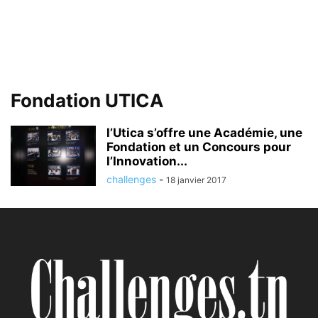
Fondation UTICA
l’Utica s’offre une Académie, une
Fondation et un Concours pour
l’Innovation...
challenges
-
18 janvier 2017