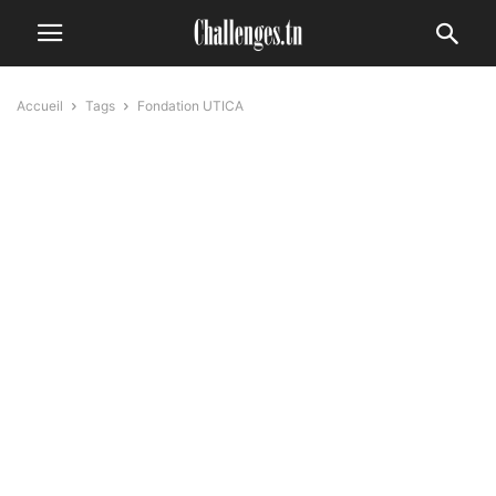
Accueil
Tags
Fondation UTICA