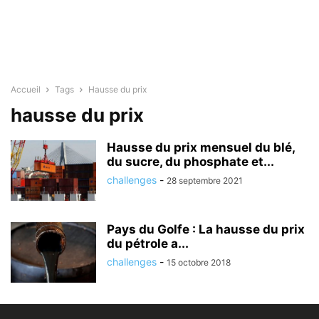
Accueil
Tags
Hausse du prix
hausse du prix
Hausse du prix mensuel du blé,
du sucre, du phosphate et...
challenges
-
28 septembre 2021
Pays du Golfe : La hausse du prix
du pétrole a...
challenges
-
15 octobre 2018