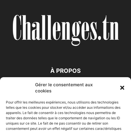
À PROPOS
Gérer le consentement aux
SUIVEZ NOUS
cookies
Pour offrir les meilleures expériences, nous utilisons des technologies
telles que les cookies pour stocker et/ou accéder aux informations des
appareils. Le fait de consentir à ces technologies nous permettra de
traiter des données telles que le comportement de navigation ou les ID
uniques sur ce site. Le fait de ne pas consentir ou de retirer son
consentement peut avoir un effet négatif sur certaines caractéristiques
Accueil
Economie
Entreprises
Entrepreneur
Afrique