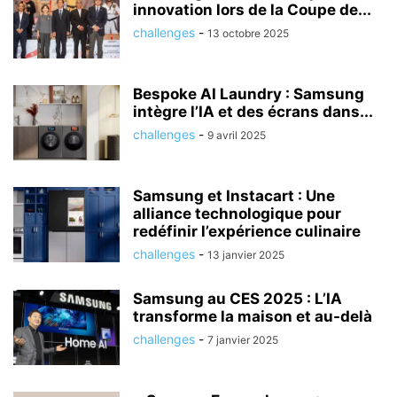
innovation lors de la Coupe de...
challenges
-
13 octobre 2025
Bespoke AI Laundry : Samsung
intègre l’IA et des écrans dans...
challenges
-
9 avril 2025
Samsung et Instacart : Une
alliance technologique pour
redéfinir l’expérience culinaire
challenges
-
13 janvier 2025
Samsung au CES 2025 : L’IA
transforme la maison et au-delà
challenges
-
7 janvier 2025