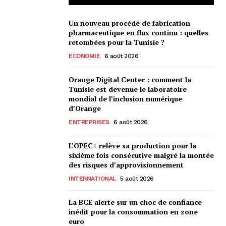
Un nouveau procédé de fabrication
pharmaceutique en flux continu : quelles
retombées pour la Tunisie ?
ECONOMIE
6 août 2026
Orange Digital Center : comment la
Tunisie est devenue le laboratoire
mondial de l’inclusion numérique
d’Orange
ENTREPRISES
6 août 2026
L’OPEC+ relève sa production pour la
sixième fois consécutive malgré la montée
des risques d’approvisionnement
INTERNATIONAL
5 août 2026
La BCE alerte sur un choc de confiance
inédit pour la consommation en zone
euro