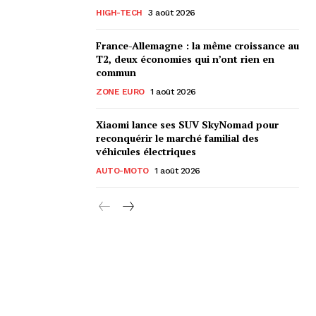
HIGH-TECH
3 août 2026
France-Allemagne : la même croissance au
T2, deux économies qui n’ont rien en
commun
ZONE EURO
1 août 2026
Xiaomi lance ses SUV SkyNomad pour
reconquérir le marché familial des
véhicules électriques
AUTO-MOTO
1 août 2026