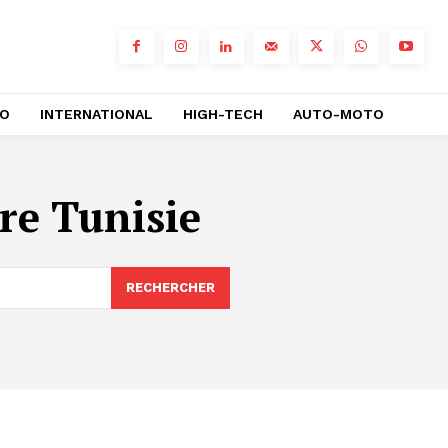
RO
INTERNATIONAL
HIGH-TECH
AUTO-MOTO
re Tunisie
RECHERCHER