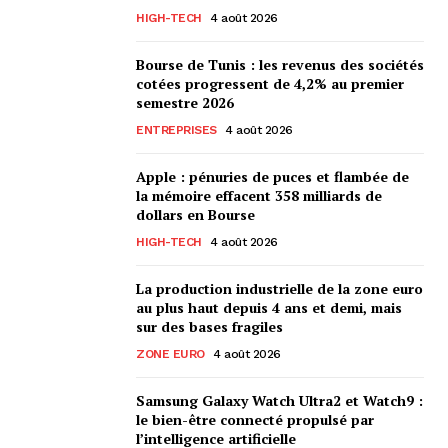
HIGH-TECH
4 août 2026
Bourse de Tunis : les revenus des sociétés
cotées progressent de 4,2% au premier
semestre 2026
ENTREPRISES
4 août 2026
Apple : pénuries de puces et flambée de
la mémoire effacent 358 milliards de
dollars en Bourse
HIGH-TECH
4 août 2026
La production industrielle de la zone euro
au plus haut depuis 4 ans et demi, mais
sur des bases fragiles
ZONE EURO
4 août 2026
Samsung Galaxy Watch Ultra2 et Watch9 :
le bien-être connecté propulsé par
l’intelligence artificielle