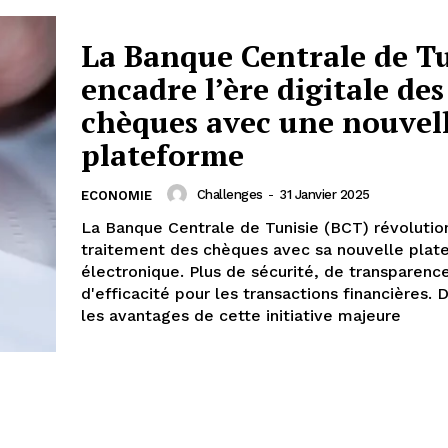
La Banque Centrale de Tu
encadre l’ère digitale des
chèques avec une nouvel
plateforme
Challenges
-
31 Janvier 2025
ECONOMIE
La Banque Centrale de Tunisie (BCT) révolutio
traitement des chèques avec sa nouvelle plat
électronique. Plus de sécurité, de transparenc
d'efficacité pour les transactions financières.
les avantages de cette initiative majeure