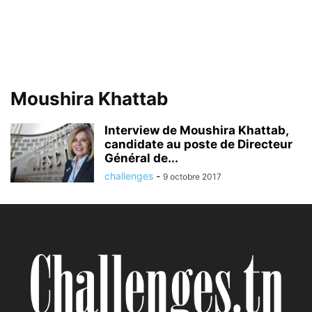
Moushira Khattab
Interview de Moushira Khattab,
candidate au poste de Directeur
Général de...
challenges
-
9 octobre 2017