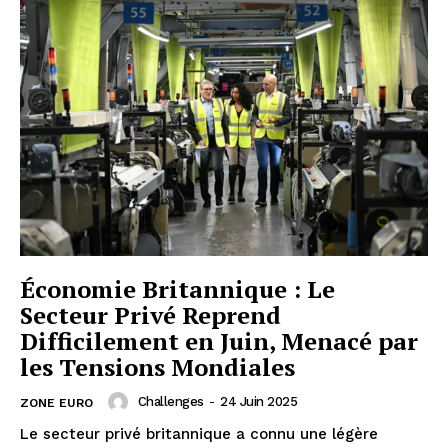
Économie Britannique : Le
Secteur Privé Reprend
Difficilement en Juin, Menacé par
les Tensions Mondiales
Challenges
-
24 Juin 2025
ZONE EURO
Le secteur privé britannique a connu une légère