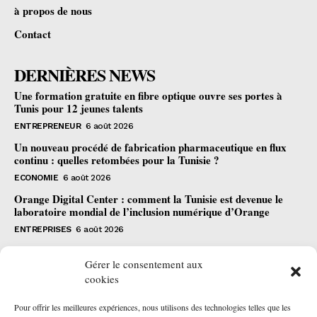
à propos de nous
Contact
DERNIÈRES NEWS
Une formation gratuite en fibre optique ouvre ses portes à
Tunis pour 12 jeunes talents
ENTREPRENEUR
6 août 2026
Un nouveau procédé de fabrication pharmaceutique en flux
continu : quelles retombées pour la Tunisie ?
ECONOMIE
6 août 2026
Orange Digital Center : comment la Tunisie est devenue le
laboratoire mondial de l’inclusion numérique d’Orange
ENTREPRISES
6 août 2026
S'abonner
Gérer le consentement aux
cookies
Pour offrir les meilleures expériences, nous utilisons des technologies telles que les