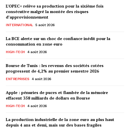
L’OPEC+ relève sa production pour la sixième fois
consécutive malgré la montée des risques
d’approvisionnement
INTERNATIONAL
5 août 2026
La BCE alerte sur un choc de confiance inédit pour la
consommation en zone euro
HIGH-TECH
4 août 2026
Bourse de Tunis : les revenus des sociétés cotées
progressent de 4,2% au premier semestre 2026
ENTREPRISES
4 août 2026
Apple : pénuries de puces et flambée de la mémoire
effacent 358 milliards de dollars en Bourse
HIGH-TECH
4 août 2026
La production industrielle de la zone euro au plus haut
depuis 4 ans et demi, mais sur des bases fragiles