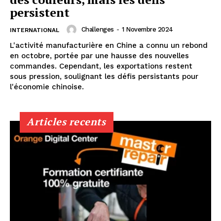
persistent
Challenges
-
1 Novembre 2024
INTERNATIONAL
L'activité manufacturière en Chine a connu un rebond
en octobre, portée par une hausse des nouvelles
commandes. Cependant, les exportations restent
sous pression, soulignant les défis persistants pour
l'économie chinoise.
Articles recents