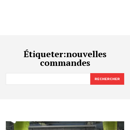
Étiqueter:
nouvelles
commandes
RECHERCHER