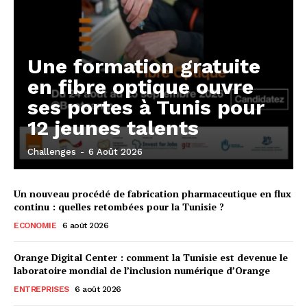
Une formation gratuite
en fibre optique ouvre
ses portes à Tunis pour
12 jeunes talents
Challenges
-
6 Août 2026
Un nouveau procédé de fabrication pharmaceutique en flux
continu : quelles retombées pour la Tunisie ?
ECONOMIE
6 août 2026
Orange Digital Center : comment la Tunisie est devenue le
laboratoire mondial de l’inclusion numérique d’Orange
ENTREPRISES
6 août 2026