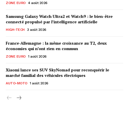
ZONE EURO
4 août 2026
Samsung Galaxy Watch Ultra2 et Watch9 : le bien-être
connecté propulsé par l’intelligence artificielle
HIGH-TECH
3 août 2026
France-Allemagne : la même croissance au T2, deux
économies qui n’ont rien en commun
ZONE EURO
1 août 2026
Xiaomi lance ses SUV SkyNomad pour reconquérir le
marché familial des véhicules électriques
AUTO-MOTO
1 août 2026