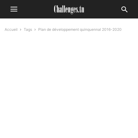
Accueil
Tags
Plan de développement quinquennal 2016-2020