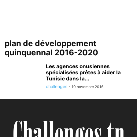
plan de développement
quinquennal 2016-2020
Les agences onusiennes
spécialisées prêtes à aider la
Tunisie dans la...
challenges
-
10 novembre 2016