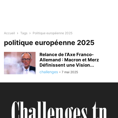
Accueil
Tags
Politique européenne 2025
politique européenne 2025
Relance de l’Axe Franco-
Allemand : Macron et Merz
Définissent une Vision...
challenges
-
7 mai 2025