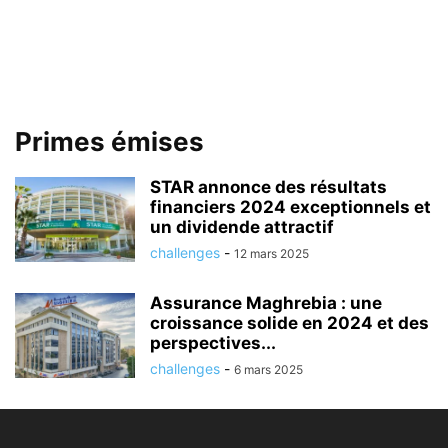
Primes émises
STAR annonce des résultats
financiers 2024 exceptionnels et
un dividende attractif
challenges
-
12 mars 2025
Assurance Maghrebia : une
croissance solide en 2024 et des
perspectives...
challenges
-
6 mars 2025