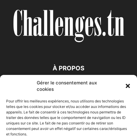
À PROPOS
Gérer le consentement aux
SUIVEZ NOUS
cookies
Pour offrir les meilleures expériences, nous utilisons des technologies
telles que les cookies pour stocker et/ou accéder aux informations des
appareils. Le fait de consentir à ces technologies nous permettra de
traiter des données telles que le comportement de navigation ou les ID
uniques sur ce site. Le fait de ne pas consentir ou de retirer son
consentement peut avoir un effet négatif sur certaines caractéristiques
Accueil
Economie
Entreprises
Entrepreneur
Afrique
et fonctions.