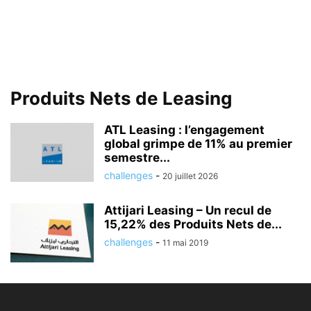
Produits Nets de Leasing
ATL Leasing : l’engagement
global grimpe de 11% au premier
semestre...
challenges
-
20 juillet 2026
Attijari Leasing – Un recul de
15,22% des Produits Nets de...
challenges
-
11 mai 2019