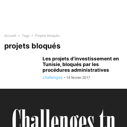
Accueil
Tags
Projets bloqués
projets bloqués
Les projets d’investissement en
Tunisie, bloqués par les
procédures administratives
challenges
-
14 février 2017