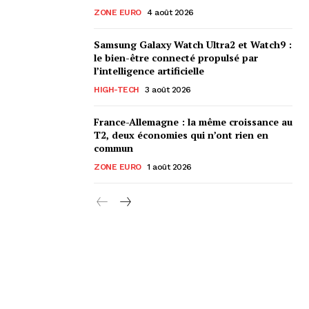
ZONE EURO
4 août 2026
Samsung Galaxy Watch Ultra2 et Watch9 :
le bien-être connecté propulsé par
l’intelligence artificielle
HIGH-TECH
3 août 2026
France-Allemagne : la même croissance au
T2, deux économies qui n’ont rien en
commun
ZONE EURO
1 août 2026