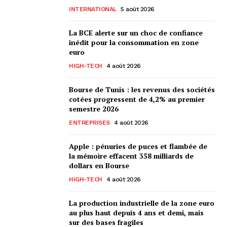
INTERNATIONAL
5 août 2026
La BCE alerte sur un choc de confiance
inédit pour la consommation en zone
euro
HIGH-TECH
4 août 2026
Bourse de Tunis : les revenus des sociétés
cotées progressent de 4,2% au premier
semestre 2026
ENTREPRISES
4 août 2026
Apple : pénuries de puces et flambée de
la mémoire effacent 358 milliards de
dollars en Bourse
HIGH-TECH
4 août 2026
La production industrielle de la zone euro
au plus haut depuis 4 ans et demi, mais
sur des bases fragiles