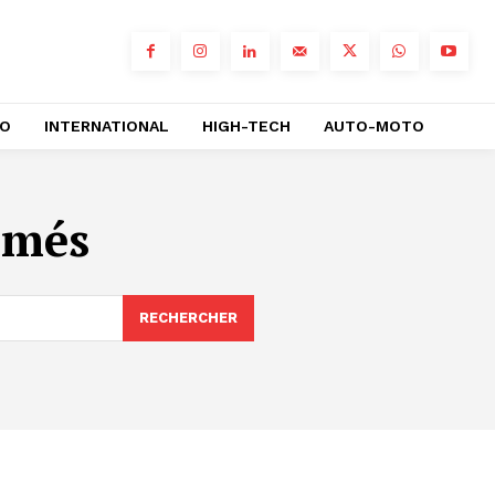
RO
INTERNATIONAL
HIGH-TECH
AUTO-MOTO
mmés
RECHERCHER