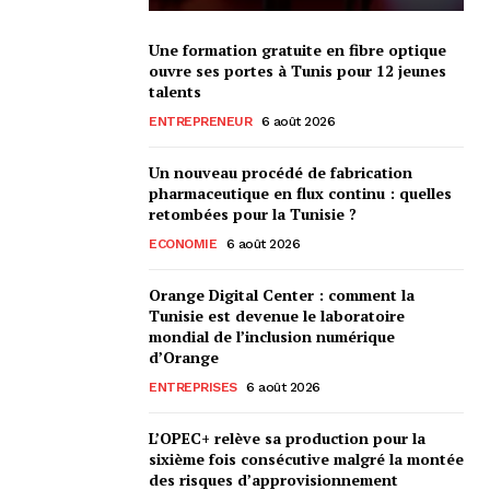
Une formation gratuite en fibre optique
ouvre ses portes à Tunis pour 12 jeunes
talents
ENTREPRENEUR
6 août 2026
Un nouveau procédé de fabrication
pharmaceutique en flux continu : quelles
retombées pour la Tunisie ?
ECONOMIE
6 août 2026
Orange Digital Center : comment la
Tunisie est devenue le laboratoire
mondial de l’inclusion numérique
d’Orange
ENTREPRISES
6 août 2026
L’OPEC+ relève sa production pour la
sixième fois consécutive malgré la montée
des risques d’approvisionnement