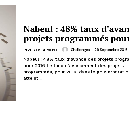
Nabeul : 48% taux d’avan
projets programmés pou
Challenges
-
28 Septembre 2016
INVESTISSEMENT
Nabeul : 48% taux d’avance des projets prog
pour 2016 Le taux d’avancement des projets
programmés, pour 2016, dans le gouvernorat d
atteint...