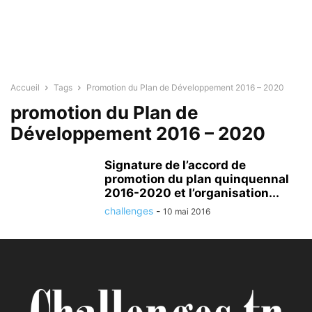
Accueil
Tags
Promotion du Plan de Développement 2016 – 2020
promotion du Plan de
Développement 2016 – 2020
Signature de l’accord de
promotion du plan quinquennal
2016-2020 et l’organisation...
challenges
-
10 mai 2016