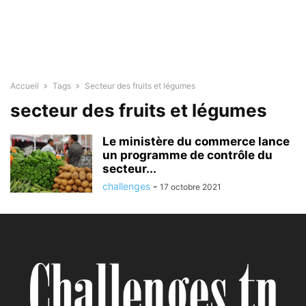
Accueil
Tags
Secteur des fruits et légumes
secteur des fruits et légumes
Le ministère du commerce lance
un programme de contrôle du
secteur...
challenges
-
17 octobre 2021