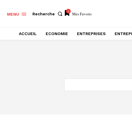
0
Mes Favoris
Recherche
MENU
ACCUEIL
ECONOMIE
ENTREPRISES
ENTREP