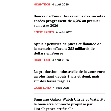
HIGH-TECH
4 août 2026
Bourse de Tunis : les revenus des sociétés
cotées progressent de 4,2% au premier
semestre 2026
ENTREPRISES
4 août 2026
Apple : pénuries de puces et flambée de
la mémoire effacent 358 milliards de
dollars en Bourse
HIGH-TECH
4 août 2026
La production industrielle de la zone euro
au plus haut depuis 4 ans et demi, mais
sur des bases fragiles
ZONE EURO
4 août 2026
Samsung Galaxy Watch Ultra2 et Watch9 :
le bien-être connecté propulsé par
l’intelligence artificielle