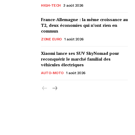
HIGH-TECH
3 août 2026
France-Allemagne : la même croissance au
T2, deux économies qui n’ont rien en
commun
ZONE EURO
1 août 2026
Xiaomi lance ses SUV SkyNomad pour
reconquérir le marché familial des
véhicules électriques
AUTO-MOTO
1 août 2026