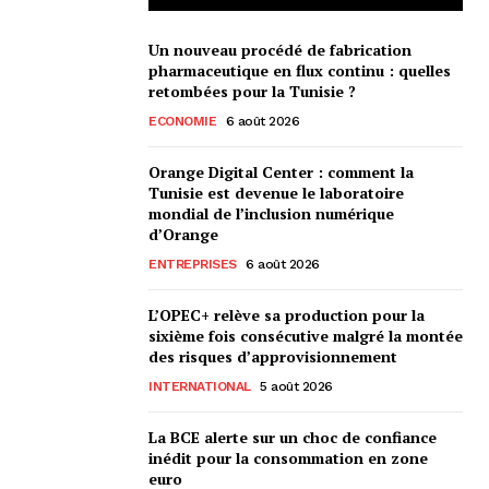
Un nouveau procédé de fabrication
pharmaceutique en flux continu : quelles
retombées pour la Tunisie ?
ECONOMIE
6 août 2026
Orange Digital Center : comment la
Tunisie est devenue le laboratoire
mondial de l’inclusion numérique
d’Orange
ENTREPRISES
6 août 2026
L’OPEC+ relève sa production pour la
sixième fois consécutive malgré la montée
des risques d’approvisionnement
INTERNATIONAL
5 août 2026
La BCE alerte sur un choc de confiance
inédit pour la consommation en zone
euro