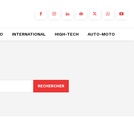
RO
INTERNATIONAL
HIGH-TECH
AUTO-MOTO
RECHERCHER