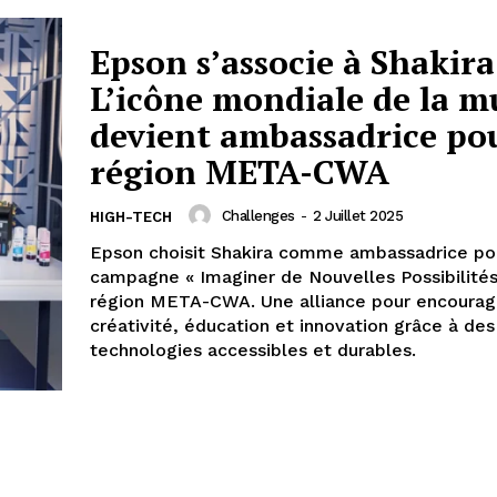
Epson s’associe à Shakira
L’icône mondiale de la m
devient ambassadrice pou
région META-CWA
Challenges
-
2 Juillet 2025
HIGH-TECH
Epson choisit Shakira comme ambassadrice po
campagne « Imaginer de Nouvelles Possibilités
région META-CWA. Une alliance pour encourag
créativité, éducation et innovation grâce à des
technologies accessibles et durables.