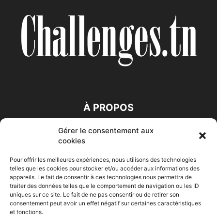
À PROPOS
Gérer le consentement aux
SUIVEZ NOUS
cookies
Pour offrir les meilleures expériences, nous utilisons des technologies
telles que les cookies pour stocker et/ou accéder aux informations des
appareils. Le fait de consentir à ces technologies nous permettra de
traiter des données telles que le comportement de navigation ou les ID
uniques sur ce site. Le fait de ne pas consentir ou de retirer son
consentement peut avoir un effet négatif sur certaines caractéristiques
Accueil
Economie
Entreprises
Entrepreneur
Afrique
et fonctions.