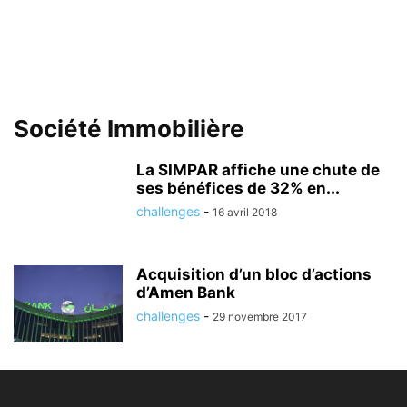
Société Immobilière
La SIMPAR affiche une chute de
ses bénéfices de 32% en...
challenges
-
16 avril 2018
Acquisition d’un bloc d’actions
d’Amen Bank
challenges
-
29 novembre 2017