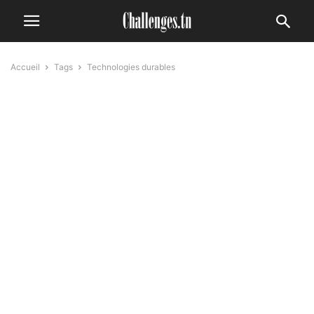
Accueil
Tags
Technologies durables