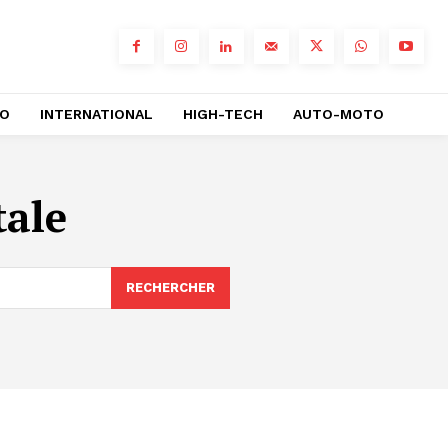
RO
INTERNATIONAL
HIGH-TECH
AUTO-MOTO
tale
RECHERCHER