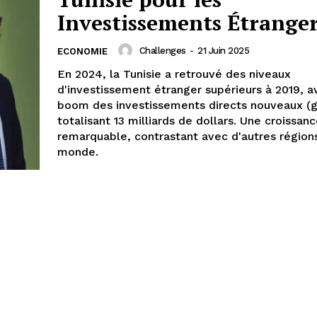
Investissements Étrange
Challenges
-
21 Juin 2025
ECONOMIE
En 2024, la Tunisie a retrouvé des niveaux
d'investissement étranger supérieurs à 2019, a
boom des investissements directs nouveaux (g
totalisant 13 milliards de dollars. Une croissan
remarquable, contrastant avec d'autres région
monde.