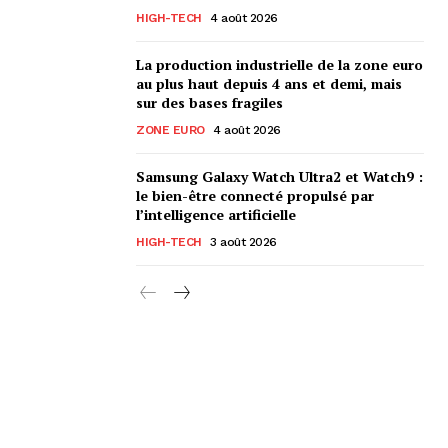
HIGH-TECH
4 août 2026
La production industrielle de la zone euro
au plus haut depuis 4 ans et demi, mais
sur des bases fragiles
ZONE EURO
4 août 2026
Samsung Galaxy Watch Ultra2 et Watch9 :
le bien-être connecté propulsé par
l’intelligence artificielle
HIGH-TECH
3 août 2026