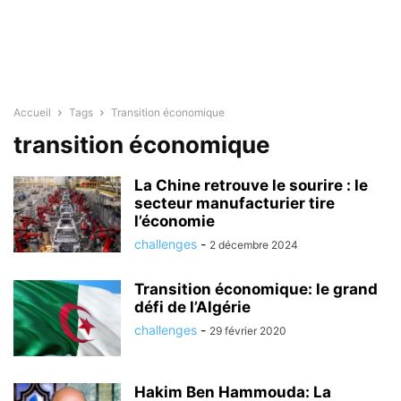
Accueil
Tags
Transition économique
transition économique
La Chine retrouve le sourire : le
secteur manufacturier tire
l’économie
challenges
-
2 décembre 2024
Transition économique: le grand
défi de l’Algérie
challenges
-
29 février 2020
Hakim Ben Hammouda: La