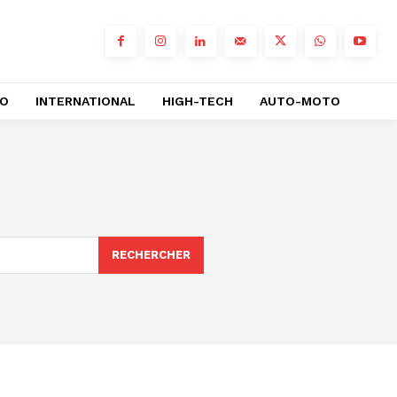
RO
INTERNATIONAL
HIGH-TECH
AUTO-MOTO
RECHERCHER