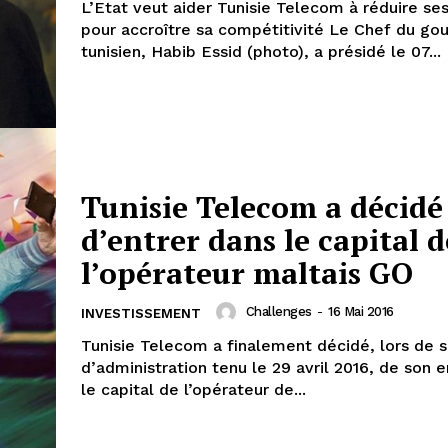
L’Etat veut aider Tunisie Telecom à réduire ses
pour accroître sa compétitivité Le Chef du gouvernement
tunisien, Habib Essid (photo), a présidé le 07...
Tunisie Telecom a décidé
d’entrer dans le capital d
l’opérateur maltais GO
Challenges
-
16 Mai 2016
INVESTISSEMENT
Tunisie Telecom a finalement décidé, lors de s
d’administration tenu le 29 avril 2016, de son 
le capital de l’opérateur de...