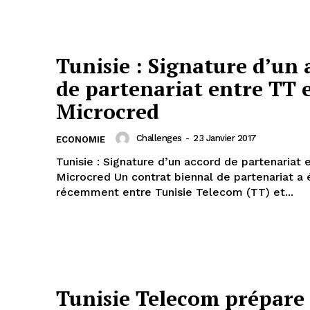
Tunisie : Signature d’un 
de partenariat entre TT 
Microcred
Challenges
-
23 Janvier 2017
ECONOMIE
Tunisie : Signature d’un accord de partenariat 
Microcred Un contrat biennal de partenariat a 
récemment entre Tunisie Telecom (TT) et...
Tunisie Telecom prépare