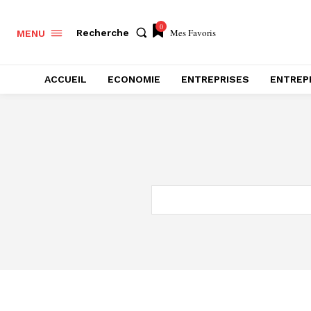
0
Mes Favoris
Recherche
MENU
ACCUEIL
ECONOMIE
ENTREPRISES
ENTREP