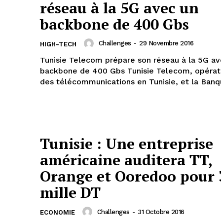
réseau à la 5G avec un
backbone de 400 Gbs
Challenges
-
29 Novembre 2016
HIGH-TECH
Tunisie Telecom prépare son réseau à la 5G av
backbone de 400 Gbs Tunisie Telecom, opérat
des télécommunications en Tunisie, et la Banqu
Tunisie : Une entreprise
américaine auditera TT,
Orange et Ooredoo pour 
mille DT
Challenges
-
31 Octobre 2016
ECONOMIE