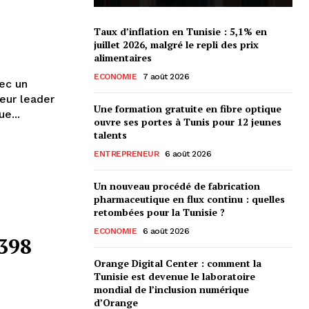
Taux d’inflation en Tunisie : 5,1% en
juillet 2026, malgré le repli des prix
alimentaires
ECONOMIE
7 août 2026
ec un
eur leader
Une formation gratuite en fibre optique
e...
ouvre ses portes à Tunis pour 12 jeunes
talents
ENTREPRENEUR
6 août 2026
Un nouveau procédé de fabrication
pharmaceutique en flux continu : quelles
retombées pour la Tunisie ?
ECONOMIE
6 août 2026
398
Orange Digital Center : comment la
Tunisie est devenue le laboratoire
mondial de l’inclusion numérique
d’Orange