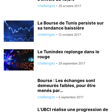
challenges
-
25 octobre 2017
La Bourse de Tunis persiste sur
sa tendance baissière
challenges
-
12 octobre 2017
Le Tunindex replonge dans le
rouge
challenges
-
29 septembre 2017
Bourse : Les échanges sont
demeurés faibles, pour être
menés par...
challenges
-
5 septembre 2017
L’UBCI réalise une progression de