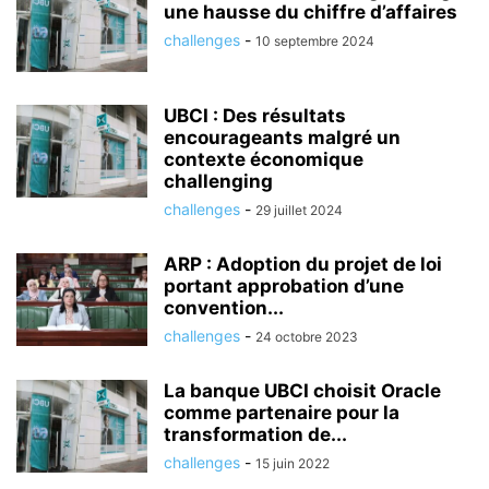
une hausse du chiffre d’affaires
challenges
-
10 septembre 2024
UBCI : Des résultats
encourageants malgré un
contexte économique
challenging
challenges
-
29 juillet 2024
ARP : Adoption du projet de loi
portant approbation d’une
convention...
challenges
-
24 octobre 2023
La banque UBCI choisit Oracle
comme partenaire pour la
transformation de...
challenges
-
15 juin 2022