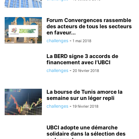
Forum Convergences rassemble
des acteurs de tous les secteurs
en faveur...
challenges
-
1 mai 2018
La BERD signe 3 accords de
financement avec l’UBCI
challenges
-
20 février 2018
La bourse de Tunis amorce la
semaine sur un léger repli
challenges
-
19 février 2018
UBCI adopte une démarche
solidaire dans la sélection des