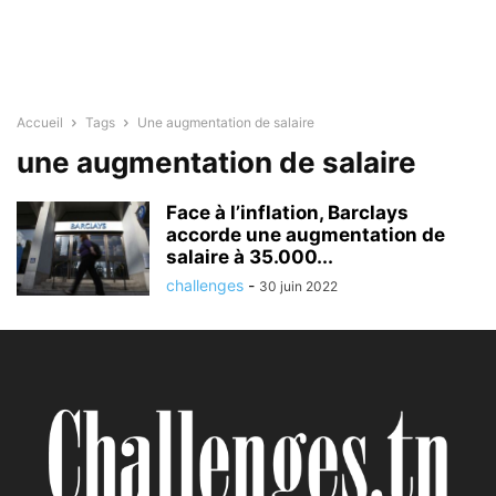
Accueil
Tags
Une augmentation de salaire
une augmentation de salaire
Face à l’inflation, Barclays
accorde une augmentation de
salaire à 35.000...
challenges
-
30 juin 2022