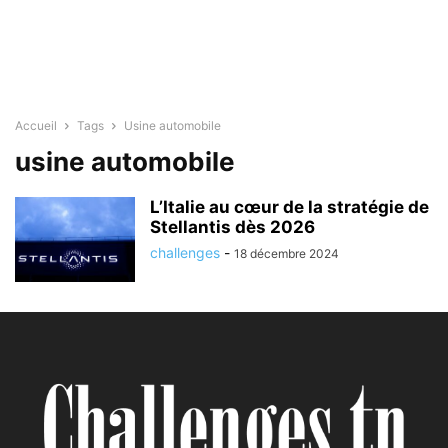
Accueil
Tags
Usine automobile
usine automobile
L’Italie au cœur de la stratégie de
Stellantis dès 2026
challenges
-
18 décembre 2024