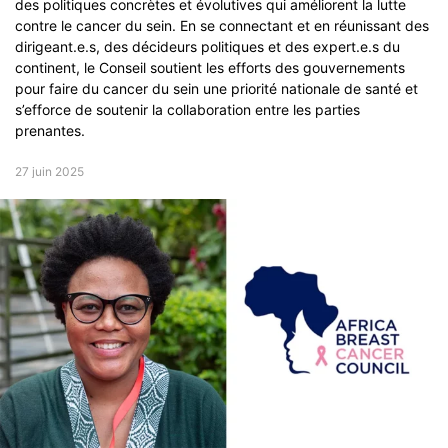
des politiques concrètes et évolutives qui améliorent la lutte
contre le cancer du sein. En se connectant et en réunissant des
dirigeant.e.s, des décideurs politiques et des expert.e.s du
continent, le Conseil soutient les efforts des gouvernements
pour faire du cancer du sein une priorité nationale de santé et
s’efforce de soutenir la collaboration entre les parties
prenantes.
27 juin 2025