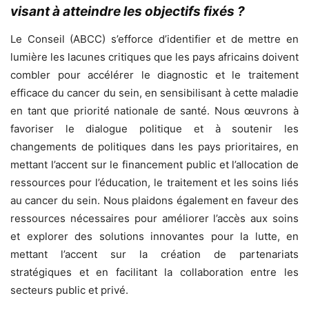
visant à atteindre les objectifs fixés ?
Le Conseil (ABCC) s’efforce d’identifier et de mettre en
lumière les lacunes critiques que les pays africains doivent
combler pour accélérer le diagnostic et le traitement
efficace du cancer du sein, en sensibilisant à cette maladie
en tant que priorité nationale de santé. Nous œuvrons à
favoriser le dialogue politique et à soutenir les
changements de politiques dans les pays prioritaires, en
mettant l’accent sur le financement public et l’allocation de
ressources pour l’éducation, le traitement et les soins liés
au cancer du sein. Nous plaidons également en faveur des
ressources nécessaires pour améliorer l’accès aux soins
et explorer des solutions innovantes pour la lutte, en
mettant l’accent sur la création de partenariats
stratégiques et en facilitant la collaboration entre les
secteurs public et privé.