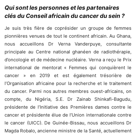
Qui sont les personnes et les partenaires
clés du Conseil africain du cancer du sein ?
Je suis très fière de coprésider un groupe de femmes
pionnières venues de tout le continent africain. Au Ghana,
nous accueillons Dr Verna Vanderpuye, consultante
principale au Centre national ghanéen de radiothérapie,
d’oncologie et de médecine nucléaire. Verna a reçu le Prix
international de mentorat « Femmes qui conquièrent le
cancer » en 2019 et est également trésorière de
l’Organisation africaine pour la recherche et le traitement
du cancer. Parmi nos autres membres ouest-africains, on
compte, du Nigéria, S.E. Dr Zainab Shinkafi-Bagudu,
présidente de l’Initiative des Premières dames contre le
cancer et présidente élue de l’Union internationale contre
le cancer (UICC). De Guinée-Bissau, nous accueillons Dr
Magda Robalo, ancienne ministre de la Santé, actuellement