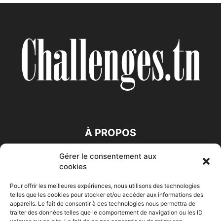
À PROPOS
Gérer le consentement aux
SUIVEZ NOUS
cookies
Pour offrir les meilleures expériences, nous utilisons des technologies
telles que les cookies pour stocker et/ou accéder aux informations des
appareils. Le fait de consentir à ces technologies nous permettra de
traiter des données telles que le comportement de navigation ou les ID