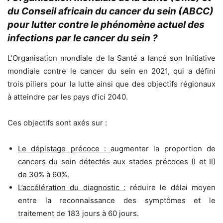
du Conseil africain du cancer du sein (ABCC)
pour lutter contre le phénomène actuel des
infections par le cancer du sein ?
L’Organisation mondiale de la Santé a lancé son Initiative
mondiale contre le cancer du sein en 2021, qui a défini
trois piliers pour la lutte ainsi que des objectifs régionaux
à atteindre par les pays d’ici 2040.
Ces objectifs sont axés sur :
Le dépistage précoce :
augmenter la proportion de
cancers du sein détectés aux stades précoces (I et II)
de 30% à 60%.
L’accélération du diagnostic :
réduire le délai moyen
entre la reconnaissance des symptômes et le
traitement de 183 jours à 60 jours.