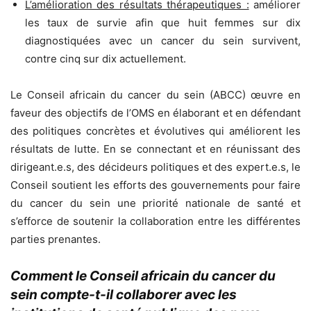
L’amélioration des résultats thérapeutiques :
améliorer
les taux de survie afin que huit femmes sur dix
diagnostiquées avec un cancer du sein survivent,
contre cinq sur dix actuellement.
Le Conseil africain du cancer du sein (ABCC) œuvre en
faveur des objectifs de l’OMS en élaborant et en défendant
des politiques concrètes et évolutives qui améliorent les
résultats de lutte. En se connectant et en réunissant des
dirigeant.e.s, des décideurs politiques et des expert.e.s, le
Conseil soutient les efforts des gouvernements pour faire
du cancer du sein une priorité nationale de santé et
s’efforce de soutenir la collaboration entre les différentes
parties prenantes.
Comment le Conseil africain du cancer du
sein compte-t-il collaborer avec les