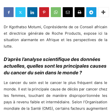
Dr Kgothatso Motumi, Coprésidente de ce Conseil africain
et directrice générale de Roche Products, expose ici la
situation alarmante en Afrique et les perspectives de la
lutte.
D’après l’analyse scientifique des données
actuelles, quelles sont les principales causes
du cancer du sein dans le monde ?
Le cancer du sein est le cancer le plus fréquent dans le
monde. Il est la principale cause de décès par cancer chez
les femmes, touchant de manière disproportionnée les
pays à revenu faible et intermédiaire. Selon l’Organisation
mondiale de la Santé (OMS), certains facteurs augmentent