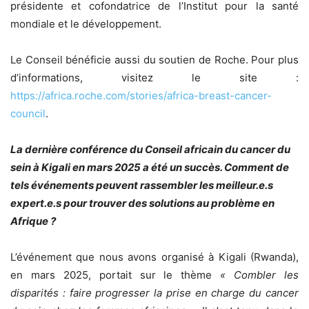
présidente et cofondatrice de l’Institut pour la santé
mondiale et le développement.
Le Conseil bénéficie aussi du soutien de Roche. Pour plus
d’informations, visitez le site :
https://africa.roche.com/stories/africa-breast-cancer-
council
.
La dernière conférence du Conseil africain du cancer du
sein à Kigali en mars 2025 a été un succès. Comment de
tels événements peuvent rassembler les meilleur.e.s
expert.e.s pour trouver des solutions au problème en
Afrique ?
L’événement que nous avons organisé à Kigali (Rwanda),
en mars 2025, portait sur le thème
« Combler les
disparités : faire progresser la prise en charge du cancer