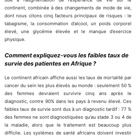
continent, combinée à des changements de mode de vie,
dont nous citons cinq facteurs principaux de risques : le
tabagisme, la consommation d’alcool, un poids corporel
élevé, une glycémie élevée et le manque d’exercice
physique.
Comment expliquez-vous les faibles taux de
survie des patientes en Afrique ?
Le continent africain affiche aussi les taux de mortalité par
cancer du sein les plus élevés au monde : seulement 50 %
des femmes devraient survivre cinq ans après le
diagnostic, contre 90% dans les pays à revenu élevé. Ces
faibles taux de survie sont dus à un diagnostic tardif : 77 %
des femmes ne sont diagnostiquées qu’au stade 3 ou 4 de
la maladie, alors que le traitement est beaucoup plus
difficile. Les systèmes de santé africains doivent investir