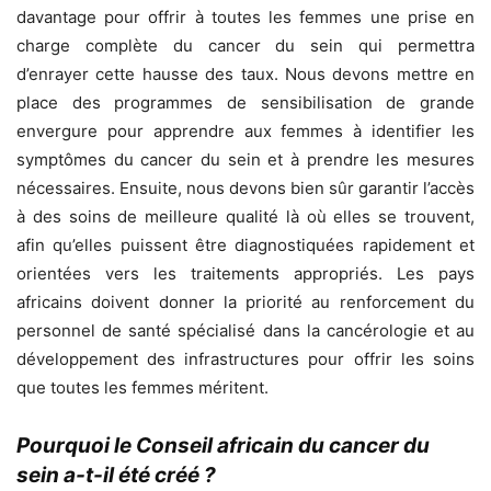
davantage pour offrir à toutes les femmes une prise en
charge complète du cancer du sein qui permettra
d’enrayer cette hausse des taux. Nous devons mettre en
place des programmes de sensibilisation de grande
envergure pour apprendre aux femmes à identifier les
symptômes du cancer du sein et à prendre les mesures
nécessaires. Ensuite, nous devons bien sûr garantir l’accès
à des soins de meilleure qualité là où elles se trouvent,
afin qu’elles puissent être diagnostiquées rapidement et
orientées vers les traitements appropriés. Les pays
africains doivent donner la priorité au renforcement du
personnel de santé spécialisé dans la cancérologie et au
développement des infrastructures pour offrir les soins
que toutes les femmes méritent.
Pourquoi le Conseil africain du cancer du
sein a-t-il été créé ?