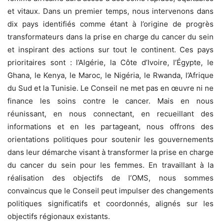
et vitaux. Dans un premier temps, nous intervenons dans
dix pays identifiés comme étant à l’origine de progrès
transformateurs dans la prise en charge du cancer du sein
et inspirant des actions sur tout le continent. Ces pays
prioritaires sont : l’Algérie, la Côte d’Ivoire, l’Égypte, le
Ghana, le Kenya, le Maroc, le Nigéria, le Rwanda, l’Afrique
du Sud et la Tunisie. Le Conseil ne met pas en œuvre ni ne
finance les soins contre le cancer. Mais en nous
réunissant, en nous connectant, en recueillant des
informations et en les partageant, nous offrons des
orientations politiques pour soutenir les gouvernements
dans leur démarche visant à transformer la prise en charge
du cancer du sein pour les femmes. En travaillant à la
réalisation des objectifs de l’OMS, nous sommes
convaincus que le Conseil peut impulser des changements
politiques significatifs et coordonnés, alignés sur les
objectifs régionaux existants.