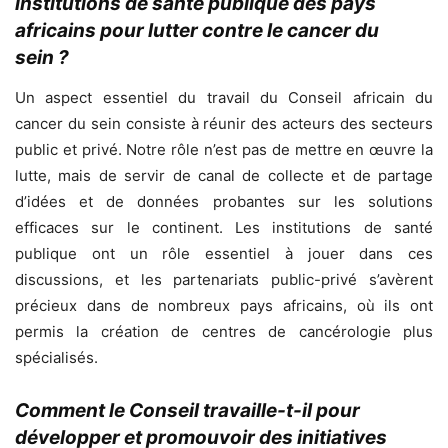
institutions de santé publique des pays
africains pour lutter contre le cancer du
sein ?
Un aspect essentiel du travail du Conseil africain du
cancer du sein consiste à réunir des acteurs des secteurs
public et privé. Notre rôle n’est pas de mettre en œuvre la
lutte, mais de servir de canal de collecte et de partage
d’idées et de données probantes sur les solutions
efficaces sur le continent. Les institutions de santé
publique ont un rôle essentiel à jouer dans ces
discussions, et les partenariats public-privé s’avèrent
précieux dans de nombreux pays africains, où ils ont
permis la création de centres de cancérologie plus
spécialisés.
Comment le Conseil travaille-t-il pour
développer et promouvoir des initiatives