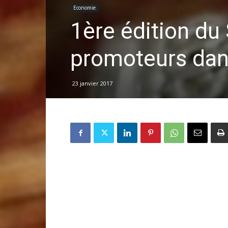
Economie
1ère édition du
promoteurs dans
23 janvier 2017