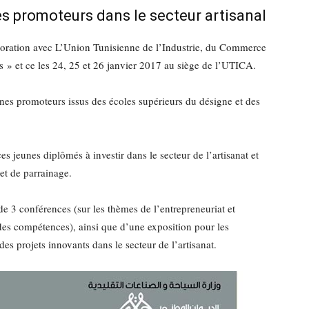
es promoteurs dans le secteur artisanal
laboration avec L’Union Tunisienne de l’Industrie, du Commerce
s » et ce les 24, 25 et 26 janvier 2017 au siège de l’UTICA.
unes promoteurs issus des écoles supérieurs du désigne et des
s jeunes diplômés à investir dans le secteur de l’artisanat et
 et de parrainage.
e 3 conférences (sur les thèmes de l’entrepreneuriat et
 des compétences), ainsi que d’une exposition pour les
es projets innovants dans le secteur de l’artisanat.