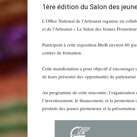
1ère édition du Salon des jeun
L’Office National de l’Artisanat organise en col
et de l’Artisanat « Le Salon des Jeunes Promoteur
Participent à cette exposition BtoB environ 60 je
centres de formation.
Cette manifestation a pour objectif d’encourager ce
de leurs présenter des opportunités de partenariat
Au programme de cette rencontre, l’organisation d
l’investissement, le financement, et la promotion
produits des jeunes promoteurs et la présentation d