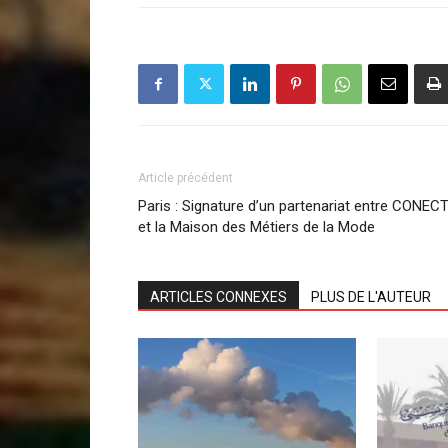
Article précédent
Paris : Signature d’un partenariat entre CONEC
et la Maison des Métiers de la Mode
ARTICLES CONNEXES
PLUS DE L'AUTEUR