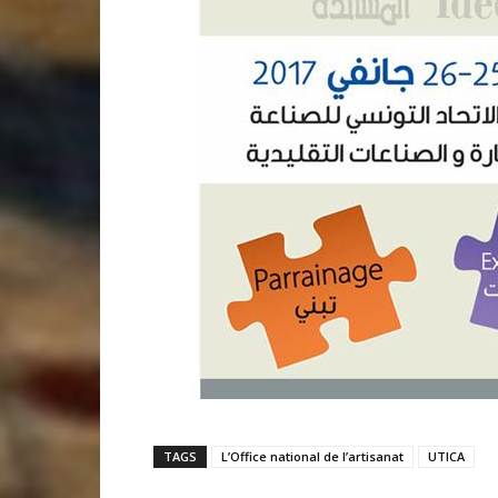
TAGS
L’Office national de l’artisanat
UTICA