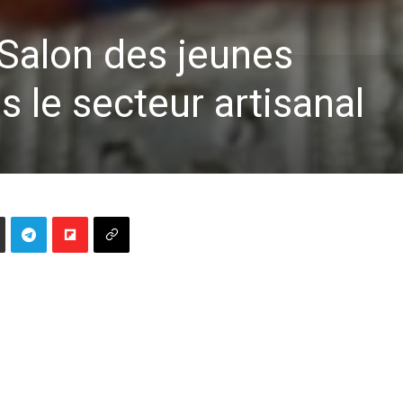
 Salon des jeunes
 le secteur artisanal