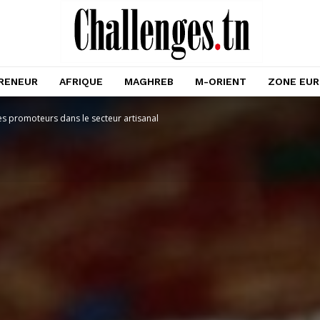
RENEUR
AFRIQUE
MAGHREB
M-ORIENT
ZONE EU
es promoteurs dans le secteur artisanal