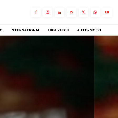
RO
INTERNATIONAL
HIGH-TECH
AUTO-MOTO