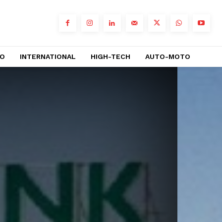
RO
INTERNATIONAL
HIGH-TECH
AUTO-MOTO