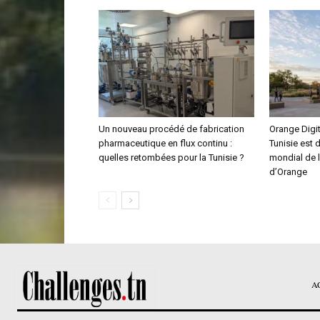
Un nouveau procédé de fabrication
Orange Digit
pharmaceutique en flux continu :
Tunisie est 
quelles retombées pour la Tunisie ?
mondial de 
d’Orange
A