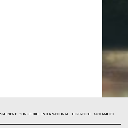
M-ORIENT
ZONE EURO
INTERNATIONAL
HIGH-TECH
AUTO-MOTO