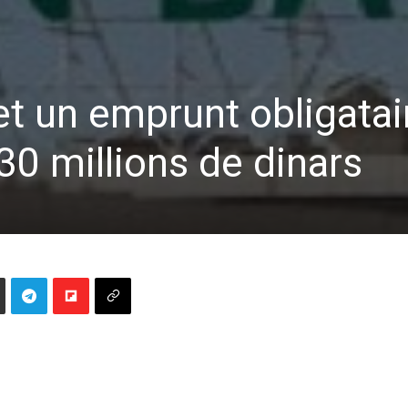
 un emprunt obligatai
0 millions de dinars