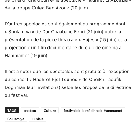
de la troupe Ouled Ben Azouz (20 juin).
D’autres spectacles sont également au programme dont
« Soulamiya » de Dar Chaabane Fehri (21 juin) outre la
présentation de la pièce théâtrale « Hajes » (15 juin) et la
projection d’un film documentaire du club de cinéma à
Hammamet (19 juin).
Il est à noter que les spectacles sont gratuits à l’exception
du concert « Hadhret Rjel Tounes » de Cheikh Taoufik
Doghman (sur invitations) selon les propos de la directrice
du festival.
TAGS
capbon
Culture
festival de la médina de Hammamet
Soulamiya
Tunisie