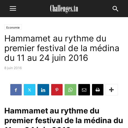
Economie
Hammamet au rythme du
premier festival de la médina
du 11 au 24 juin 2016
8 juin 2016
Hammamet au rythme du
premier festival de la médina du