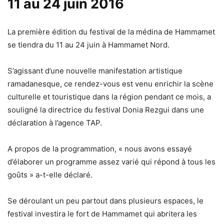
11 au 24 juin 2016
La première édition du festival de la médina de Hammamet
se tiendra du 11 au 24 juin à Hammamet Nord.
S’agissant d’une nouvelle manifestation artistique
ramadanesque, ce rendez-vous est venu enrichir la scène
culturelle et touristique dans la région pendant ce mois, a
souligné la directrice du festival Donia Rezgui dans une
déclaration à l’agence TAP.
A propos de la programmation, « nous avons essayé
d’élaborer un programme assez varié qui répond à tous les
goûts » a-t-elle déclaré.
Se déroulant un peu partout dans plusieurs espaces, le
festival investira le fort de Hammamet qui abritera les