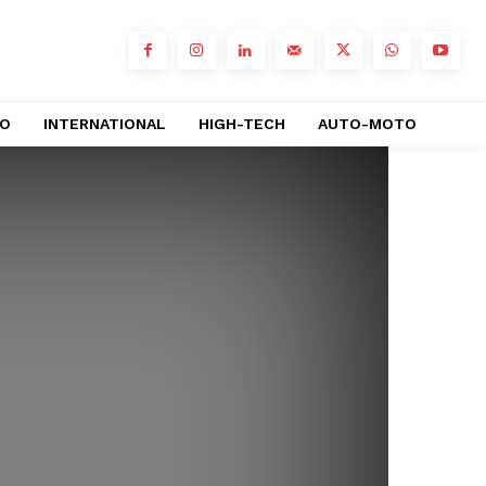
RO
INTERNATIONAL
HIGH-TECH
AUTO-MOTO