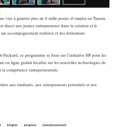
me vise à générer plus de 6 mille postes d’emploi en Tunisie
ien direct aux jeunes entrepreneurs dans la création et le
ar un accompagnement renforcé et des formations
t-Packard, ce programme se base sur l’initiative HP pour les
en ligne gratuit focalisé sur les nouvelles technologies de
r la compétence entrepreneuriale.
daptées aux étudiants, aux entrepreneurs potentiels et aux
l
Emploi
emplois
investissement