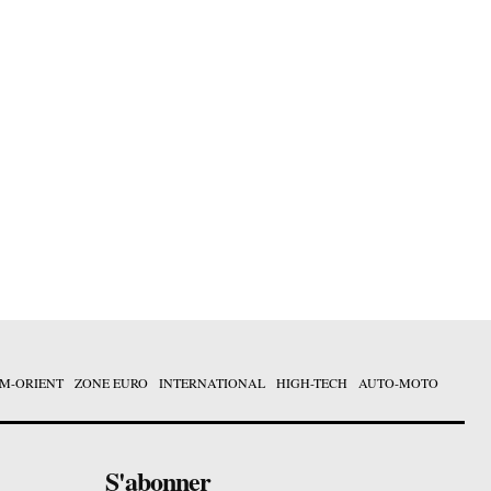
M-ORIENT
ZONE EURO
INTERNATIONAL
HIGH-TECH
AUTO-MOTO
S'abonner