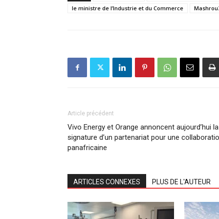
le ministre de l’Industrie et du Commerce
Mashrou
Article précédent
Vivo Energy et Orange annoncent aujourd’hui la
signature d’un partenariat pour une collaborati
panafricaine
ARTICLES CONNEXES
PLUS DE L'AUTEUR