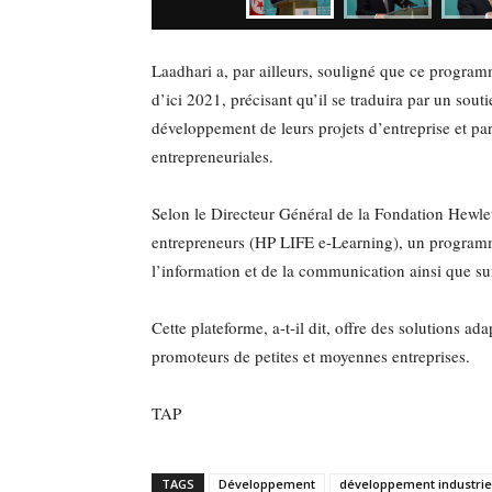
Laadhari a, par ailleurs, souligné que ce program
d’ici 2021, précisant qu’il se traduira par un sout
développement de leurs projets d’entreprise et p
entrepreneuriales.
Selon le Directeur Général de la Fondation Hewlet
entrepreneurs (HP LIFE e-Learning), un programme 
l’information et de la communication ainsi que su
Cette plateforme, a-t-il dit, offre des solutions a
promoteurs de petites et moyennes entreprises.
TAP
TAGS
Développement
développement industrie