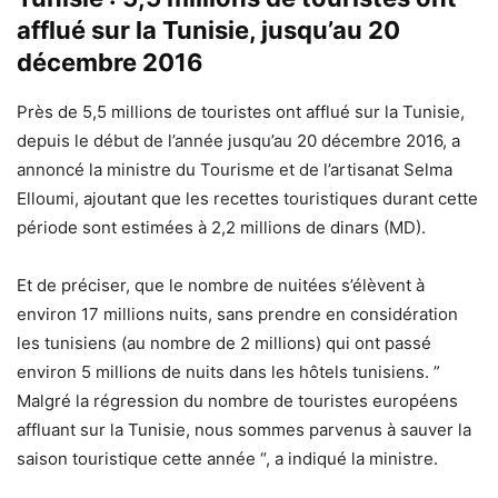
afflué sur la Tunisie, jusqu’au 20
décembre 2016
Près de 5,5 millions de touristes ont afflué sur la Tunisie,
depuis le début de l’année jusqu’au 20 décembre 2016, a
annoncé la ministre du Tourisme et de l’artisanat Selma
Elloumi, ajoutant que les recettes touristiques durant cette
période sont estimées à 2,2 millions de dinars (MD).
Et de préciser, que le nombre de nuitées s’élèvent à
environ 17 millions nuits, sans prendre en considération
les tunisiens (au nombre de 2 millions) qui ont passé
environ 5 millions de nuits dans les hôtels tunisiens. ”
Malgré la régression du nombre de touristes européens
affluant sur la Tunisie, nous sommes parvenus à sauver la
saison touristique cette année “, a indiqué la ministre.