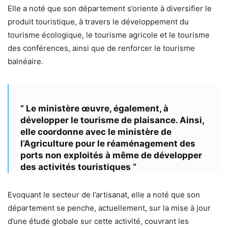
Elle a noté que son département s’oriente à diversifier le
produit touristique, à travers le développement du
tourisme écologique, le tourisme agricole et le tourisme
des conférences, ainsi que de renforcer le tourisme
balnéaire.
” Le ministère œuvre, également, à
développer le tourisme de plaisance. Ainsi,
elle coordonne avec le ministère de
l’Agriculture pour le réaménagement des
ports non exploités à même de développer
des activités touristiques “
Evoquant le secteur de l’artisanat, elle a noté que son
département se penche, actuellement, sur la mise à jour
d’une étude globale sur cette activité, couvrant les