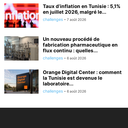
Taux d’inflation en Tunisie : 5,1%
en juillet 2026, malgré le...
challenges
-
7 août 2026
Un nouveau procédé de
fabrication pharmaceutique en
flux continu : quelles...
challenges
-
6 août 2026
Orange Digital Center : comment
la Tunisie est devenue le
laboratoire...
challenges
-
6 août 2026