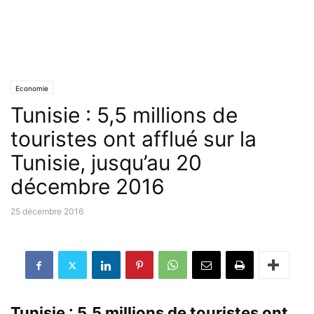
Economie
Tunisie : 5,5 millions de
touristes ont afflué sur la
Tunisie, jusqu’au 20
décembre 2016
25 décembre 2016
Tunisie : 5,5 millions de touristes ont