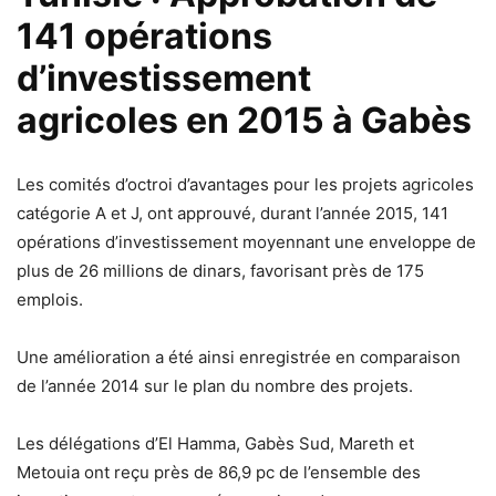
141 opérations
d’investissement
agricoles en 2015 à Gabès
Les comités d’octroi d’avantages pour les projets agricoles
catégorie A et J, ont approuvé, durant l’année 2015, 141
opérations d’investissement moyennant une enveloppe de
plus de 26 millions de dinars, favorisant près de 175
emplois.
Une amélioration a été ainsi enregistrée en comparaison
de l’année 2014 sur le plan du nombre des projets.
Les délégations d’El Hamma, Gabès Sud, Mareth et
Metouia ont reçu près de 86,9 pc de l’ensemble des