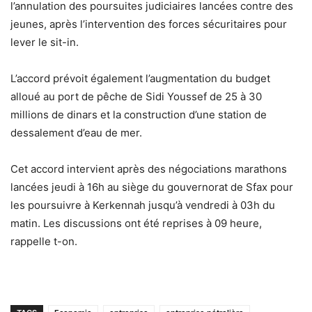
l’annulation des poursuites judiciaires lancées contre des
jeunes, après l’intervention des forces sécuritaires pour
lever le sit-in.
L’accord prévoit également l’augmentation du budget
alloué au port de pêche de Sidi Youssef de 25 à 30
millions de dinars et la construction d’une station de
dessalement d’eau de mer.
Cet accord intervient après des négociations marathons
lancées jeudi à 16h au siège du gouvernorat de Sfax pour
les poursuivre à Kerkennah jusqu’à vendredi à 03h du
matin. Les discussions ont été reprises à 09 heure,
rappelle t-on.