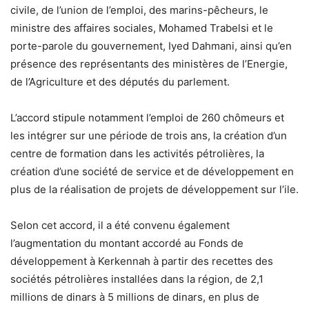
civile, de l’union de l’emploi, des marins-pêcheurs, le
ministre des affaires sociales, Mohamed Trabelsi et le
porte-parole du gouvernement, Iyed Dahmani, ainsi qu’en
présence des représentants des ministères de l’Energie,
de l’Agriculture et des députés du parlement.
L’accord stipule notamment l’emploi de 260 chômeurs et
les intégrer sur une période de trois ans, la création d’un
centre de formation dans les activités pétrolières, la
création d’une société de service et de développement en
plus de la réalisation de projets de développement sur l’ile.
Selon cet accord, il a été convenu également
l’augmentation du montant accordé au Fonds de
développement à Kerkennah à partir des recettes des
sociétés pétrolières installées dans la région, de 2,1
millions de dinars à 5 millions de dinars, en plus de