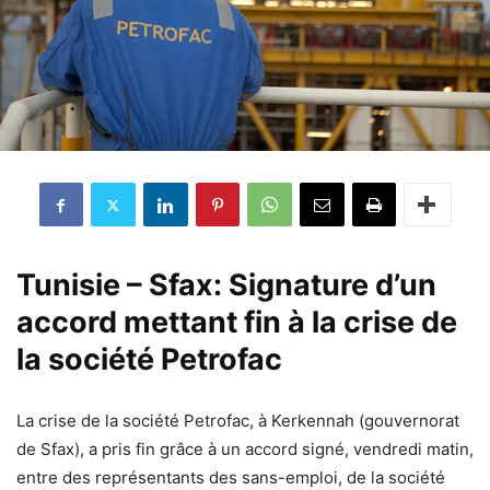
Tunisie – Sfax: Signature d’un
accord mettant fin à la crise de
la société Petrofac
La crise de la société Petrofac, à Kerkennah (gouvernorat
de Sfax), a pris fin grâce à un accord signé, vendredi matin,
entre des représentants des sans-emploi, de la société