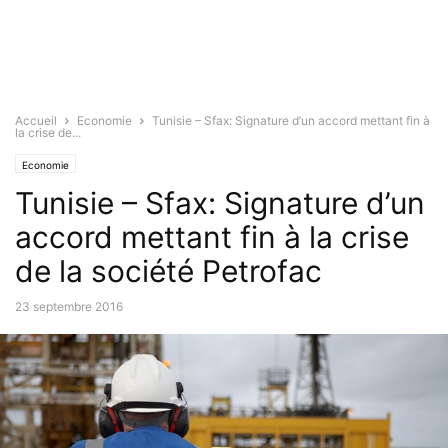
Accueil
Economie
Tunisie – Sfax: Signature d’un accord mettant fin à
la crise de...
Economie
Tunisie – Sfax: Signature d’un
accord mettant fin à la crise
de la société Petrofac
23 septembre 2016