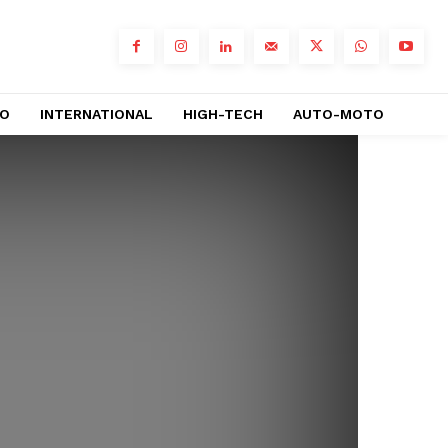
RO
INTERNATIONAL
HIGH-TECH
AUTO-MOTO