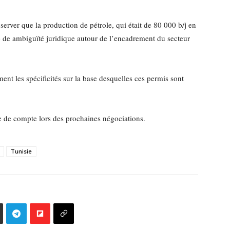
server que la production de pétrole, qui était de 80 000 b/j en
 de ambiguïté juridique autour de l’encadrement du secteur
ent les spécificités sur la base desquelles ces permis sont
e de compte lors des prochaines négociations.
Tunisie