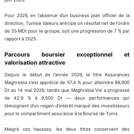
Pour 2026, en l’absence d’un business plan officiel de la
direction, Tunisie Valeurs anticipe un résultat net de l’ordre
de 35 MDt pour le groupe, soit une progression de 7 % par
rapport à 2025.
Parcours boursier exceptionnel et
valorisation attractive
Depuis le début de l’année 2026, le titre Assurances
Maghrebia s’est apprécié de 57,4 % pour atteindre 88,900
Dt au 14 mai 2026, tandis que Maghrebia Vie a progressé
de 42,9 % à 9,500 Dt — deux performances qui
témoignent d’un regain d’intérêt marqué des investisseurs
pour le compartiment assurance à la Bourse de Tunis.
Malgré ces hausses, les deux titres conservent des