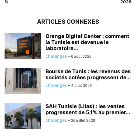
%
2026
ARTICLES CONNEXES
Orange Digital Center : comment
la Tunisie est devenue le
laboratoire...
challenges
-
6 août 2026
Bourse de Tunis : les revenus des
sociétés cotées progressent de...
challenges
-
4 août 2026
SAH Tunisie (Lilas) : les ventes
progressent de 5,1% au premier...
challenges
-
26 juillet 2026