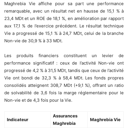
Maghrebia Vie affiche pour sa part une performance
remarquable, avec un résultat net en hausse de 15,1 % à
23,4 MDt et un ROE de 18,1 %, en amélioration par rapport
aux 17,1 % de l’exercice précédent. Le résultat technique
Vie a progressé de 15,1 % à 24,7 MDt, celui de la branche
Non-vie de 30,9 % à 33 MDt.
Les produits financiers constituent un levier de
performance significatif : ceux de l’activité Non-vie ont
progressé de 4,2 % à 31,5 MDt, tandis que ceux de l’activité
Vie ont bondi de 32,3 % à 58,4 MDt. Les fonds propres
consolidés atteignent 308,7 MDt (+9,1 %), offrant un ratio
de solvabilité de 3,6 fois la marge réglementaire pour le
Non-vie et de 4,3 fois pour la Vie.
Assurances
Indicateur
Maghrebia Vie
Maghrebia