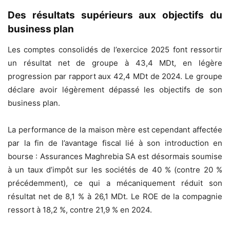
Des résultats supérieurs aux objectifs du
business plan
Les comptes consolidés de l’exercice 2025 font ressortir
un résultat net de groupe à 43,4 MDt, en légère
progression par rapport aux 42,4 MDt de 2024. Le groupe
déclare avoir légèrement dépassé les objectifs de son
business plan.
La performance de la maison mère est cependant affectée
par la fin de l’avantage fiscal lié à son introduction en
bourse : Assurances Maghrebia SA est désormais soumise
à un taux d’impôt sur les sociétés de 40 % (contre 20 %
précédemment), ce qui a mécaniquement réduit son
résultat net de 8,1 % à 26,1 MDt. Le ROE de la compagnie
ressort à 18,2 %, contre 21,9 % en 2024.