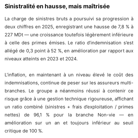
Sinistralité en hausse, mais maîtrisée
La charge de sinistres bruts a poursuivi sa progression à
deux chiffres en 2025, enregistrant une hausse de 7,8 % à
227 MDt — une croissance toutefois légèrement inférieure
à celle des primes émises. Le ratio d’indemnisation s’est
allégé de 0,3 point à 52 %, en amélioration par rapport aux
niveaux atteints en 2023 et 2024.
L’inflation, en maintenant à un niveau élevé le coût des
indemnisations, continue de peser sur les assureurs multi-
branches. Le groupe a néanmoins réussi à contenir ce
risque grâce à une gestion technique rigoureuse, affichant
un ratio combiné (sinistres + frais d’exploitation / primes
nettes) de 96,1 % pour la branche Non-vie — en
amélioration sur un an et toujours inférieur au seuil
critique de 100 %.