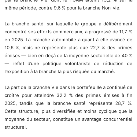
même période, contre 9,6 % pour la branche Non-vie.
La branche santé, sur laquelle le groupe a délibérément
concentré ses efforts commerciaux, a progressé de 11,7 %
en 2025. La branche automobile a quant à elle avancé de
10,6 %, mais ne représente plus que 22,7 % des primes
émises — bien en deçà de la moyenne sectorielle de 40 %
— reflet d’une politique volontariste de réduction de
l’exposition à la branche la plus risquée du marché.
La part de la branche Vie dans le portefeuille a continué de
croître pour atteindre 32,2 % des primes émises à fin
2025, tandis que la branche santé représente 28,7 %.
Cette structure, plus diversifiée et moins cyclique que la
moyenne du secteur, constitue un avantage concurrentiel
structurel.