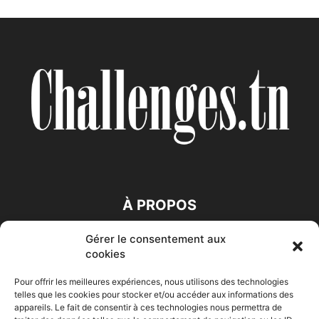
À PROPOS
Gérer le consentement aux
SUIVEZ NOUS
cookies
Pour offrir les meilleures expériences, nous utilisons des technologies
telles que les cookies pour stocker et/ou accéder aux informations des
appareils. Le fait de consentir à ces technologies nous permettra de