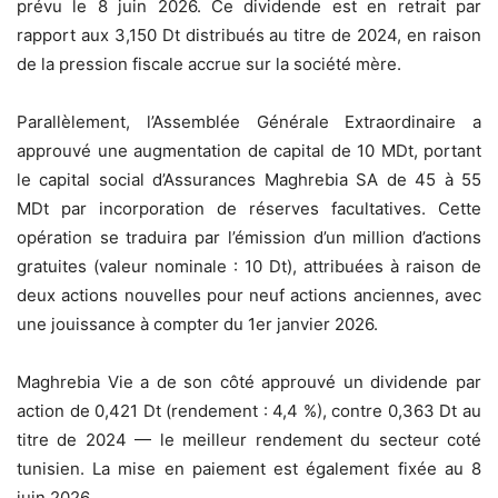
prévu le 8 juin 2026. Ce dividende est en retrait par
rapport aux 3,150 Dt distribués au titre de 2024, en raison
de la pression fiscale accrue sur la société mère.
Parallèlement, l’Assemblée Générale Extraordinaire a
approuvé une augmentation de capital de 10 MDt, portant
le capital social d’Assurances Maghrebia SA de 45 à 55
MDt par incorporation de réserves facultatives. Cette
opération se traduira par l’émission d’un million d’actions
gratuites (valeur nominale : 10 Dt), attribuées à raison de
deux actions nouvelles pour neuf actions anciennes, avec
une jouissance à compter du 1er janvier 2026.
Maghrebia Vie a de son côté approuvé un dividende par
action de 0,421 Dt (rendement : 4,4 %), contre 0,363 Dt au
titre de 2024 — le meilleur rendement du secteur coté
tunisien. La mise en paiement est également fixée au 8
juin 2026.