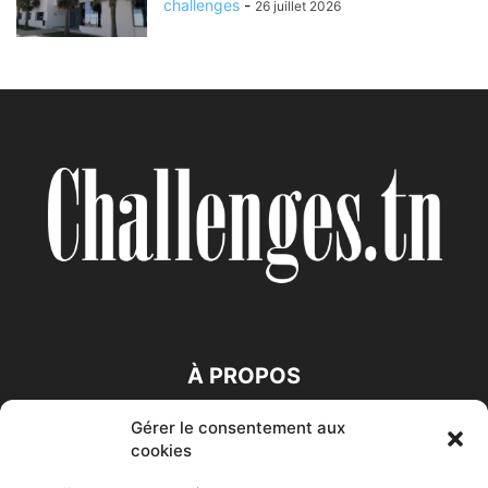
challenges
-
26 juillet 2026
À PROPOS
Gérer le consentement aux
SUIVEZ NOUS
cookies