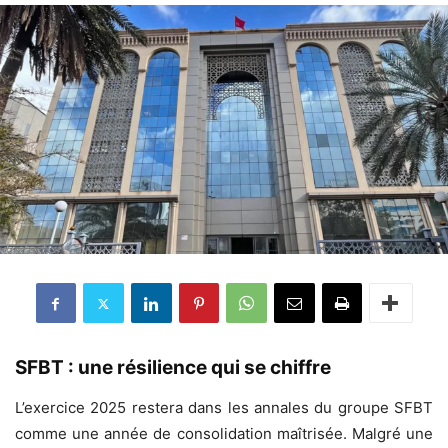
SFBT : une résilience qui se chiffre
L’exercice 2025 restera dans les annales du groupe SFBT
comme une année de consolidation maîtrisée. Malgré une