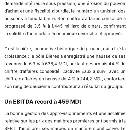
demande intérieure sous pression, une érosion du pouvoir
d’achat et une fiscalité alourdie, le numéro un tunisien des
boissons a tenu la barre. Son chiffre d’affaires consolidé a
progressé de 3,5 % à 1,445 milliard de dinars, confirmant
la solidité d’un modèle économique diversifié et éprouvé.
C’est la bière, locomotive historique du groupe, qui a tiré la
croissance : le pôle Bières a enregistré une hausse de ses
revenus de 6,3 % à 638,4 MDt, portant désormais 44 % du
chiffre d’affaires consolidé. L’activité Eaux a suivi, avec un
chiffre d’affaires en hausse de 4 % à 244,2 MDt, confortant
son rang de deuxième contributeur au résultat du groupe.
Un EBITDA record à 459 MDt
La bonne gestion des approvisionnements et une accalmie
relative sur les prix des matières premières ont permis à la
SFBT d’améliorer ses marges de manière significative. Le