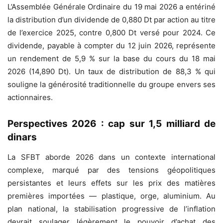
L’Assemblée Générale Ordinaire du 19 mai 2026 a entériné
la distribution d’un dividende de 0,880 Dt par action au titre
de l’exercice 2025, contre 0,800 Dt versé pour 2024. Ce
dividende, payable à compter du 12 juin 2026, représente
un rendement de 5,9 % sur la base du cours du 18 mai
2026 (14,890 Dt). Un taux de distribution de 88,3 % qui
souligne la générosité traditionnelle du groupe envers ses
actionnaires.
Perspectives 2026 : cap sur 1,5 milliard de
dinars
La SFBT aborde 2026 dans un contexte international
complexe, marqué par des tensions géopolitiques
persistantes et leurs effets sur les prix des matières
premières importées — plastique, orge, aluminium. Au
plan national, la stabilisation progressive de l’inflation
devrait soulager légèrement le pouvoir d’achat des