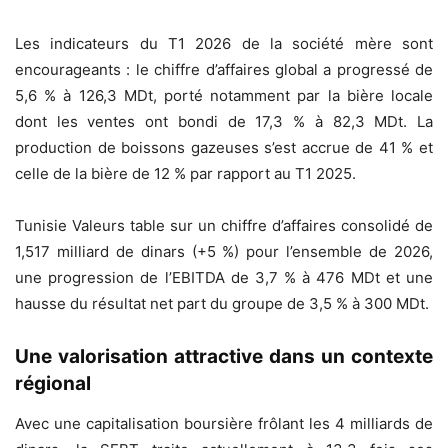
Les indicateurs du T1 2026 de la société mère sont
encourageants : le chiffre d’affaires global a progressé de
5,6 % à 126,3 MDt, porté notamment par la bière locale
dont les ventes ont bondi de 17,3 % à 82,3 MDt. La
production de boissons gazeuses s’est accrue de 41 % et
celle de la bière de 12 % par rapport au T1 2025.
Tunisie Valeurs table sur un chiffre d’affaires consolidé de
1,517 milliard de dinars (+5 %) pour l’ensemble de 2026,
une progression de l’EBITDA de 3,7 % à 476 MDt et une
hausse du résultat net part du groupe de 3,5 % à 300 MDt.
Une valorisation attractive dans un contexte
régional
Avec une capitalisation boursière frôlant les 4 milliards de