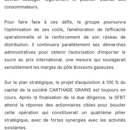
consommateurs.
Pour faire face à ces défis, le groupe poursuivra
l’optimisation de ses coûts, l’amélioration de l’efficacité
opérationnelle et le renforcement de son réseau de
distribution. Il continuera parallèlement ses démarches
administratives pour obtenir l’autorisation d’importer le
sucre au prix international, une mesure qui soulagerait
sensiblement les marges du pôle Boissons gazeuses.
Sur le plan stratégique, le projet d’acquisition à 100 % du
capital de la société CARTHAGE GRAINS est toujours en
cours. Après la finalisation de la due diligence, la SFBT
attend la réponse des actionnaires cibles pour boucler
cette opération qui constituerait un quatrième pilier
stratégique, avec de fortes synergies avec les activités
existantes.