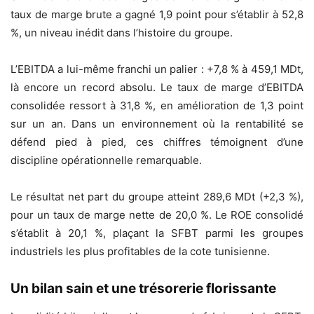
taux de marge brute a gagné 1,9 point pour s’établir à 52,8
%, un niveau inédit dans l’histoire du groupe.
L’EBITDA a lui-même franchi un palier : +7,8 % à 459,1 MDt,
là encore un record absolu. Le taux de marge d’EBITDA
consolidée ressort à 31,8 %, en amélioration de 1,3 point
sur un an. Dans un environnement où la rentabilité se
défend pied à pied, ces chiffres témoignent d’une
discipline opérationnelle remarquable.
Le résultat net part du groupe atteint 289,6 MDt (+2,3 %),
pour un taux de marge nette de 20,0 %. Le ROE consolidé
s’établit à 20,1 %, plaçant la SFBT parmi les groupes
industriels les plus profitables de la cote tunisienne.
Un bilan sain et une trésorerie florissante