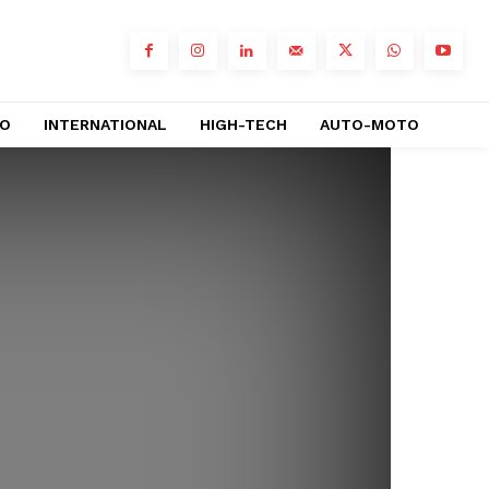
RO
INTERNATIONAL
HIGH-TECH
AUTO-MOTO