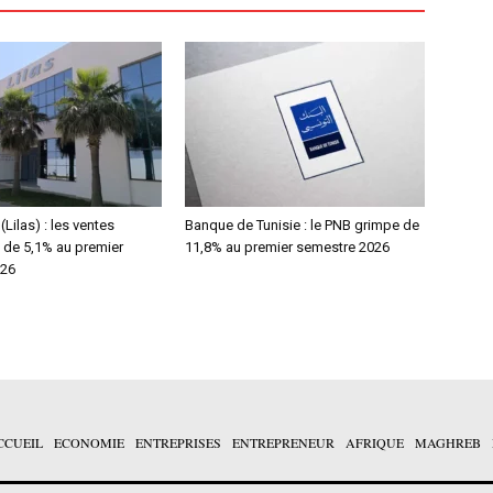
(Lilas) : les ventes
Banque de Tunisie : le PNB grimpe de
 de 5,1% au premier
11,8% au premier semestre 2026
026
CCUEIL
ECONOMIE
ENTREPRISES
ENTREPRENEUR
AFRIQUE
MAGHREB