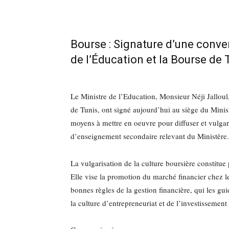
Bourse : Signature d’une conven
de l’Éducation et la Bourse de 
Le Ministre de l’Education, Monsieur Néji Jalloul
de Tunis, ont signé aujourd’hui au siège du Minist
moyens à mettre en oeuvre pour diffuser et vulgari
d’enseignement secondaire relevant du Ministère.
La vulgarisation de la culture boursière constitue
Elle vise la promotion du marché financier chez les
bonnes règles de la gestion financière, qui les gui
la culture d’entrepreneuriat et de l’investissement