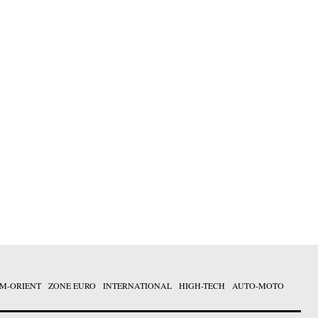
M-ORIENT
ZONE EURO
INTERNATIONAL
HIGH-TECH
AUTO-MOTO