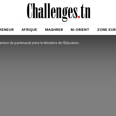
RENEUR
AFRIQUE
MAGHREB
M-ORIENT
ZONE EU
ntion de partenariat entre le Ministère de l’Éducation...