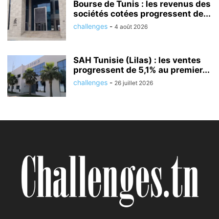
Bourse de Tunis : les revenus des
sociétés cotées progressent de...
challenges
-
4 août 2026
SAH Tunisie (Lilas) : les ventes
progressent de 5,1% au premier...
challenges
-
26 juillet 2026