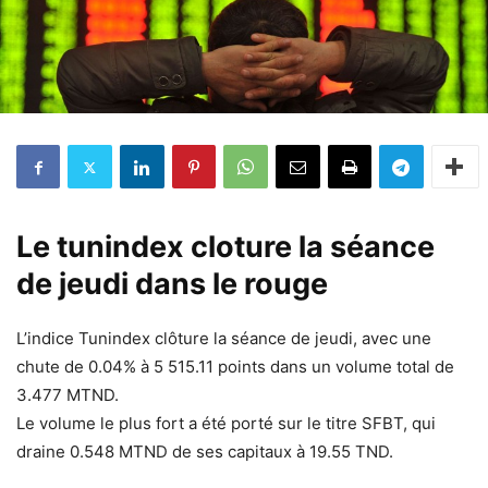
Le tunindex cloture la séance
de jeudi dans le rouge
L’indice Tunindex clôture la séance de jeudi, avec une
chute de 0.04% à 5 515.11 points dans un volume total de
3.477 MTND.
Le volume le plus fort a été porté sur le titre SFBT, qui
draine 0.548 MTND de ses capitaux à 19.55 TND.