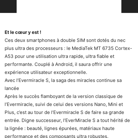
Et le cœur y est !
Ces deux smartphones à double SIM sont dotés du nec
plus ultra des processeurs : le MediaTek MT 6735 Cortex-
A53 pour une utilisation ultra rapide, ultra fiable et
performante. Couplé à Android, il saura offrir une
expérience utilisateur exceptionnelle.
Avec l’Evermiracle S, la saga des miracles continue sa
lancée
Après le succès flamboyant de la version classique de
l’Evermiracle, suivi de celui des versions Nano, Mini et
Plus, c’est au tour de l’Evermiracle S de faire sa grande
entrée. Digne successeur, l’EverMiracle S a tout hérité de
la lignée : beauté, lignes épurées, matériaux haute
performance et des composants ultra robustes.