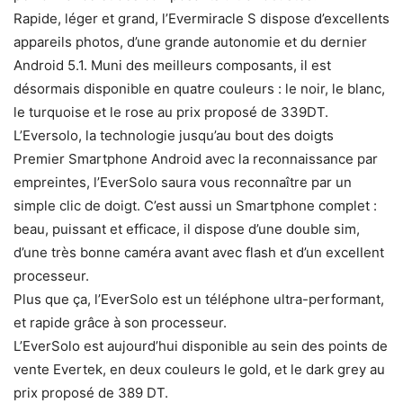
Rapide, léger et grand, l’Evermiracle S dispose d’excellents
appareils photos, d’une grande autonomie et du dernier
Android 5.1. Muni des meilleurs composants, il est
désormais disponible en quatre couleurs : le noir, le blanc,
le turquoise et le rose au prix proposé de 339DT.
L’Eversolo, la technologie jusqu’au bout des doigts
Premier Smartphone Android avec la reconnaissance par
empreintes, l’EverSolo saura vous reconnaître par un
simple clic de doigt. C’est aussi un Smartphone complet :
beau, puissant et efficace, il dispose d’une double sim,
d’une très bonne caméra avant avec flash et d’un excellent
processeur.
Plus que ça, l’EverSolo est un téléphone ultra-performant,
et rapide grâce à son processeur.
L’EverSolo est aujourd’hui disponible au sein des points de
vente Evertek, en deux couleurs le gold, et le dark grey au
prix proposé de 389 DT.