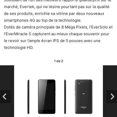
marché, Evertek, qui ne lésine pourtant pas sur la qualité
de ses produits, enrichie sa vitrine par deux nouveaux
smartphones 4G au top de la technologie.
Dotés de caméra principale de 8 Méga Pixels, l’EverSolo et
l’EverMiracle S capturent au mieux chaque souvenir pour
le revoir sur l’ample écran IPS de 5 pouces avec une
technologie HD.
1
de 2