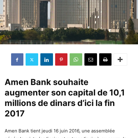
Amen Bank souhaite
augmenter son capital de 10,1
millions de dinars d’ici la fin
2017
Amen Bank tient jeudi 16 juin 2016, une assemblée