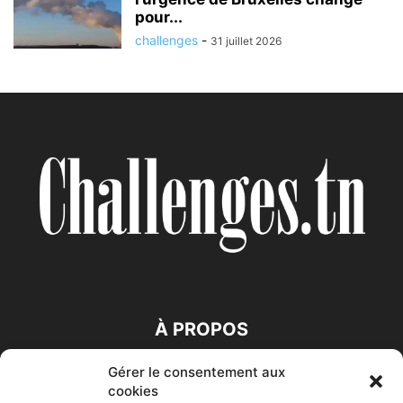
pour...
challenges
-
31 juillet 2026
À PROPOS
Gérer le consentement aux
SUIVEZ NOUS
cookies