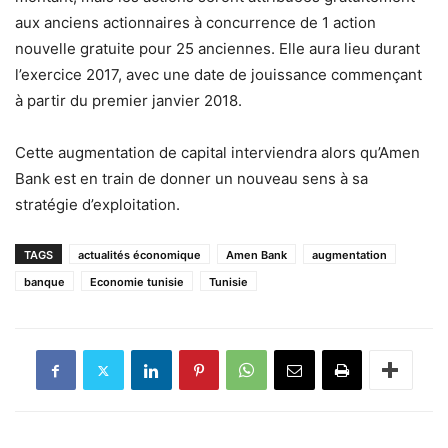
aux anciens actionnaires à concurrence de 1 action
nouvelle gratuite pour 25 anciennes. Elle aura lieu durant
l’exercice 2017, avec une date de jouissance commençant
à partir du premier janvier 2018.
Cette augmentation de capital interviendra alors qu’Amen
Bank est en train de donner un nouveau sens à sa
stratégie d’exploitation.
TAGS
actualités économique
Amen Bank
augmentation
banque
Economie tunisie
Tunisie