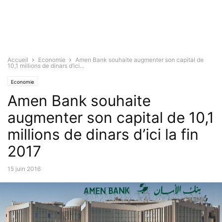
Accueil
Economie
Amen Bank souhaite augmenter son capital de
10,1 millions de dinars d’ici...
Economie
Amen Bank souhaite
augmenter son capital de 10,1
millions de dinars d’ici la fin
2017
15 juin 2016