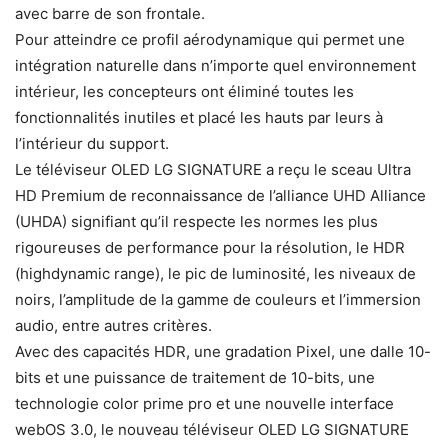
avec barre de son frontale.
Pour atteindre ce profil aérodynamique qui permet une
intégration naturelle dans n’importe quel environnement
intérieur, les concepteurs ont éliminé toutes les
fonctionnalités inutiles et placé les hauts par leurs à
l’intérieur du support.
Le téléviseur OLED LG SIGNATURE a reçu le sceau Ultra
HD Premium de reconnaissance de l’alliance UHD Alliance
(UHDA) signifiant qu’il respecte les normes les plus
rigoureuses de performance pour la résolution, le HDR
(highdynamic range), le pic de luminosité, les niveaux de
noirs, l’amplitude de la gamme de couleurs et l’immersion
audio, entre autres critères.
Avec des capacités HDR, une gradation Pixel, une dalle 10-
bits et une puissance de traitement de 10-bits, une
technologie color prime pro et une nouvelle interface
webOS 3.0, le nouveau téléviseur OLED LG SIGNATURE