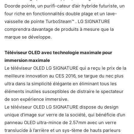
Doorde pointe, un purifi-cateur d’air hybride futuriste, un
four riche en fonctionnalités double plage et un lave-
vaisselle de pointe TurboSteam™ . LG SIGNATURE
comprendra davantage de produits à mesure que la
marque se développe.
Téléviseur OLED avec technologie maximale pour
immersion maximale
Le téléviseur OLED LG SIGNATURE qui a reçu le prix de la
meilleure innovation au CES 2016, se targue du nec plus
ultra dans la simplicité élégante en éliminant tous les
éléments inutiles susceptibles de distraire le spectateur
de son expérience immersive.
Le téléviseur OLED LG SIGNATURE dispose du design
unique d’image sur verre de la société, qui bénéficie d’un
panneau OLED ultra-mince de 2.57mm avec un verre
translucide à l’arrière et un sys-tème de hauts parleurs