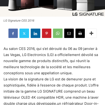
LG Signature CES 2016
Au salon CES 2016, qui s’et déroulé du 06 au 09 janvier à
Las Vegas, LG Electronics (LG) a officiellement dévoilé sa
nouvelle gamme de produits distinctifs, qui réunit la
meilleure technologie de la société et les meilleures
conceptions sous une appellation unique.
La vision de la signature de LG est de demeurer pure et
sophistiquée, fidèle à l’essence de chaque produit. L’offre
initiale de la gamme LG SIGNATURE comprend un beau
téléviseur OLED 4K compatible HDR, une machine à laver
double charge plus développée,un réfrigérateur Door-in-