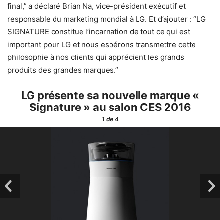
final,” a déclaré Brian Na, vice-président exécutif et
responsable du marketing mondial à LG. Et d’ajouter : “LG
SIGNATURE constitue l’incarnation de tout ce qui est
important pour LG et nous espérons transmettre cette
philosophie à nos clients qui apprécient les grands
produits des grandes marques.”
LG présente sa nouvelle marque «
Signature » au salon CES 2016
1
de 4