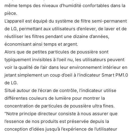
même temps des niveaux d’humidité confortables dans la
pièce.
L’appareil est équipé du système de filtre semi-permanent
de LG, permettant aux utilisateurs d’enlever, de laver et de
réutiliser les filtres pendant une dizaine d’années,
économisant ainsi temps et argent.
Alors que de petites particules de poussière sont
typiquement invisibles à l’oeil nu, les utilisateurs peuvent
voir la qualité de l’air dans leur environnement intérieur en
jetant simplement un coup d’oeil à l’indicateur Smart PM1.0
de LG.
Situé autour de l’écran de contrôle, l’indicateur utilise
différentes couleurs de lumière pour montrer la
concentration de particules de poussière ultra fines.
“Notre principe directeur consiste à nous assurer que
l’essence de nos produits est préservée depuis la
conception d’idées jusqu’à l’expérience de l’utilisateur