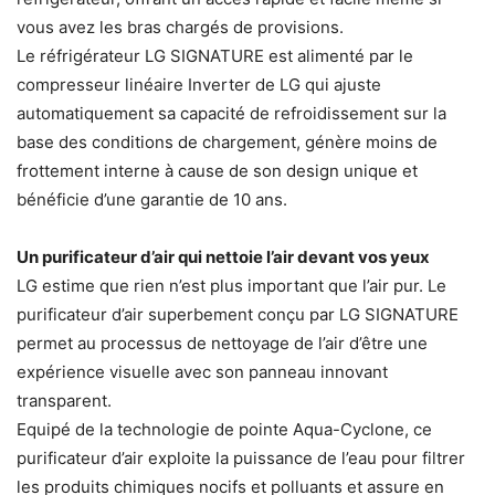
vous avez les bras chargés de provisions.
Le réfrigérateur LG SIGNATURE est alimenté par le
compresseur linéaire Inverter de LG qui ajuste
automatiquement sa capacité de refroidissement sur la
base des conditions de chargement, génère moins de
frottement interne à cause de son design unique et
bénéficie d’une garantie de 10 ans.
Un purificateur d’air qui nettoie l’air devant vos yeux
LG estime que rien n’est plus important que l’air pur. Le
purificateur d’air superbement conçu par LG SIGNATURE
permet au processus de nettoyage de l’air d’être une
expérience visuelle avec son panneau innovant
transparent.
Equipé de la technologie de pointe Aqua-Cyclone, ce
purificateur d’air exploite la puissance de l’eau pour filtrer
les produits chimiques nocifs et polluants et assure en