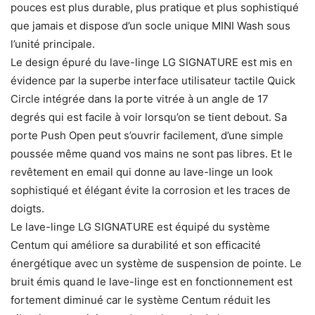
pouces est plus durable, plus pratique et plus sophistiqué
que jamais et dispose d’un socle unique MINI Wash sous
l’unité principale.
Le design épuré du lave-linge LG SIGNATURE est mis en
évidence par la superbe interface utilisateur tactile Quick
Circle intégrée dans la porte vitrée à un angle de 17
degrés qui est facile à voir lorsqu’on se tient debout. Sa
porte Push Open peut s’ouvrir facilement, d’une simple
poussée même quand vos mains ne sont pas libres. Et le
revêtement en email qui donne au lave-linge un look
sophistiqué et élégant évite la corrosion et les traces de
doigts.
Le lave-linge LG SIGNATURE est équipé du système
Centum qui améliore sa durabilité et son efficacité
énergétique avec un système de suspension de pointe. Le
bruit émis quand le lave-linge est en fonctionnement est
fortement diminué car le système Centum réduit les