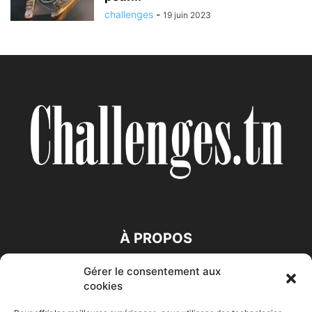
challenges
-
19 juin 2023
À PROPOS
Gérer le consentement aux
SUIVEZ NOUS
cookies