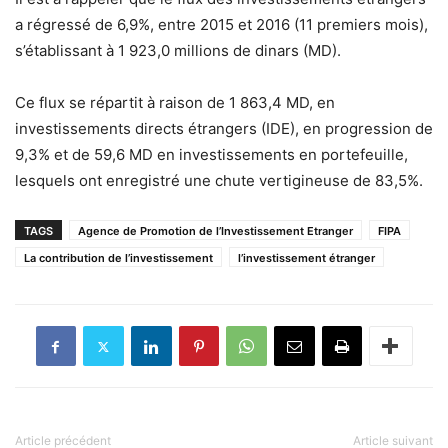
a régressé de 6,9%, entre 2015 et 2016 (11 premiers mois),
s’établissant à 1 923,0 millions de dinars (MD).
Ce flux se répartit à raison de 1 863,4 MD, en
investissements directs étrangers (IDE), en progression de
9,3% et de 59,6 MD en investissements en portefeuille,
lesquels ont enregistré une chute vertigineuse de 83,5%.
TAGS
Agence de Promotion de l’Investissement Etranger
FIPA
La contribution de l’investissement
l’investissement étranger
Article précédent
Article suivant