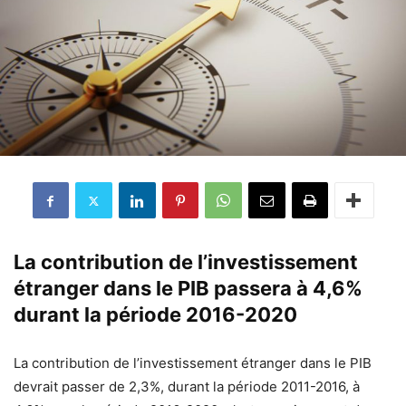
La contribution de l’investissement
étranger dans le PIB passera à 4,6%
durant la période 2016-2020
La contribution de l’investissement étranger dans le PIB
devrait passer de 2,3%, durant la période 2011-2016, à