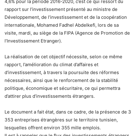
4,6% pour la période 2016-2020, c’est ce qui ressort du
rapport sur l’investissement présenté au ministre de
Développement, de l’investissement et de la coopération
internationale, Mohamed Fadhel Abdelkefi, lors de sa
visite, mardi, au siège de la FIPA (Agence de Promotion de
l’Investissement Etranger).
La réalisation de cet objectif nécessite, selon ce même
rapport, l’amélioration du climat d’affaires et
d’investissement, à travers la poursuite des réformes
nécessaires, ainsi que le renforcement de la stabilité
politique, économique et sécuritaire, ce qui permettra
d’attirer plus d’investissements étrangers.
Le document a fait état, dans ce cadre, de la présence de 3
353 entreprises étrangères sur le territoire tunisien,
lesquelles offrent environ 355 mille emplois.
Il est à rappeler que le flux des investissements étrangers