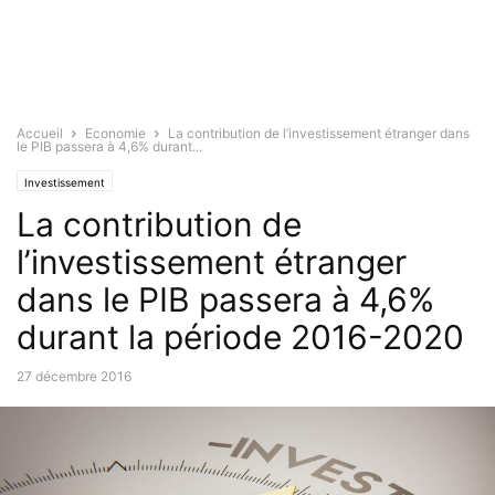
Accueil
Economie
La contribution de l’investissement étranger dans
le PIB passera à 4,6% durant...
Investissement
La contribution de
l’investissement étranger
dans le PIB passera à 4,6%
durant la période 2016-2020
27 décembre 2016