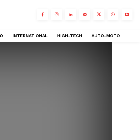
RO
INTERNATIONAL
HIGH-TECH
AUTO-MOTO