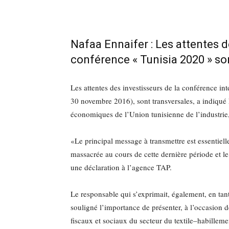
Nafaa Ennaifer : Les attentes d
conférence « Tunisia 2020 » so
Les attentes des investisseurs de la conférence in
30 novembre 2016), sont transversales, a indiqué 
économiques de l’Union tunisienne de l’industrie
«Le principal message à transmettre est essentiell
massacrée au cours de cette dernière période et le 
une déclaration à l’agence TAP.
Le responsable qui s’exprimait, également, en tant
souligné l’importance de présenter, à l’occasion 
fiscaux et sociaux du secteur du textile–habilleme