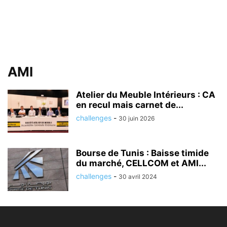
AMI
Atelier du Meuble Intérieurs : CA
en recul mais carnet de...
challenges
-
30 juin 2026
Bourse de Tunis : Baisse timide
du marché, CELLCOM et AMI...
challenges
-
30 avril 2024