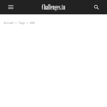
Accueil
Tags
AMI