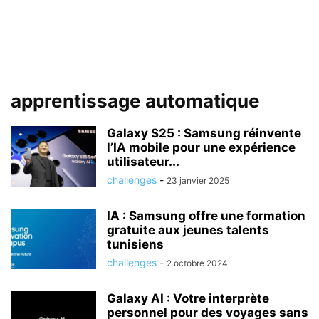
apprentissage automatique
Galaxy S25 : Samsung réinvente
l’IA mobile pour une expérience
utilisateur...
challenges
-
23 janvier 2025
IA : Samsung offre une formation
gratuite aux jeunes talents
tunisiens
challenges
-
2 octobre 2024
Galaxy AI : Votre interprète
personnel pour des voyages sans