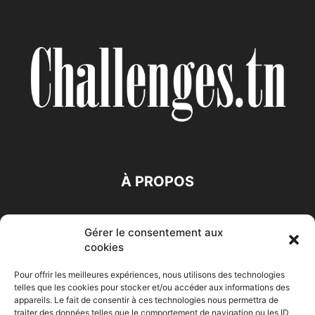
À PROPOS
SUIVEZ NOUS
Gérer le consentement aux
cookies
Pour offrir les meilleures expériences, nous utilisons des technologies
telles que les cookies pour stocker et/ou accéder aux informations des
appareils. Le fait de consentir à ces technologies nous permettra de
traiter des données telles que le comportement de navigation ou les ID