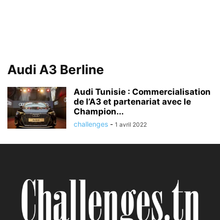
Audi A3 Berline
Audi Tunisie : Commercialisation
de l’A3 et partenariat avec le
Champion...
challenges
-
1 avril 2022