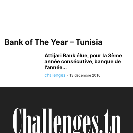
Bank of The Year – Tunisia
Attijari Bank élue, pour la 3ème
année consécutive, banque de
l’année...
challenges
-
13 décembre 2016