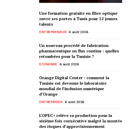
Une formation gratuite en fibre optique
ouvre ses portes à Tunis pour 12 jeunes
talents
ENTREPRENEUR
6 août 2026
Un nouveau procédé de fabrication
pharmaceutique en flux continu : quelles
retombées pour la Tunisie ?
ECONOMIE
6 août 2026
Orange Digital Center : comment la
Tunisie est devenue le laboratoire
mondial de l’inclusion numérique
d’Orange
ENTREPRISES
6 août 2026
L’OPEC+ relève sa production pour la
sixième fois consécutive malgré la montée
des risques d’approvisionnement