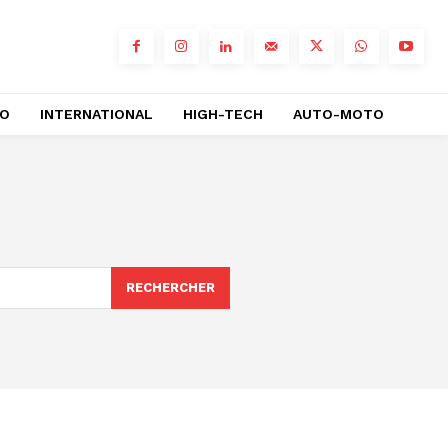
RO
INTERNATIONAL
HIGH-TECH
AUTO-MOTO
RECHERCHER