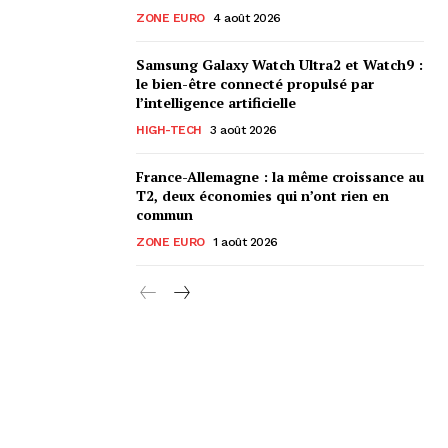
ZONE EURO
4 août 2026
Samsung Galaxy Watch Ultra2 et Watch9 :
le bien-être connecté propulsé par
l’intelligence artificielle
HIGH-TECH
3 août 2026
France-Allemagne : la même croissance au
T2, deux économies qui n’ont rien en
commun
ZONE EURO
1 août 2026