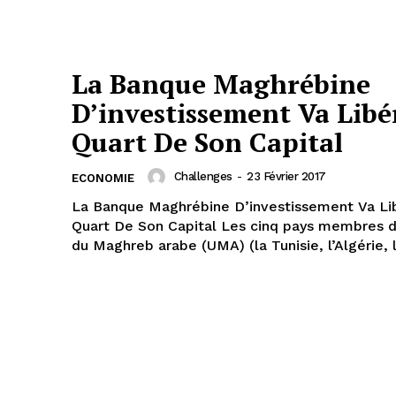
La Banque Maghrébine
D’investissement Va Libé
Quart De Son Capital
Challenges
-
23 Février 2017
ECONOMIE
La Banque Maghrébine D’investissement Va Li
Quart De Son Capital Les cinq pays membres de l’Union
du Maghreb arabe (UMA) (la Tunisie, l’Algérie, la