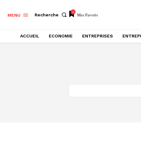
0
Mes Favoris
Recherche
MENU
ACCUEIL
ECONOMIE
ENTREPRISES
ENTREP