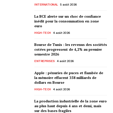
INTERNATIONAL
5 août 2026
La BCE alerte sur un choc de confiance
inédit pour la consommation en zone
euro
HIGH-TECH
4 août 2026
Bourse de Tunis : les revenus des sociétés
cotées progressent de 4,2% au premier
semestre 2026
ENTREPRISES
4 août 2026
Apple : pénuries de puces et flambée de
la mémoire effacent 358 milliards de
dollars en Bourse
HIGH-TECH
4 août 2026
La production industrielle de la zone euro
au plus haut depuis 4 ans et demi, mais
sur des bases fragiles