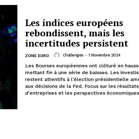
Les indices européens
rebondissent, mais les
incertitudes persistent
Challenges
-
1 Novembre 2024
ZONE EURO
Les Bourses européennes ont clôturé en hauss
mettant fin à une série de baisses. Les investi
restent attentifs à l'élection présidentielle am
aux décisions de la Fed. Focus sur les résultats
d'entreprises et les perspectives économiques