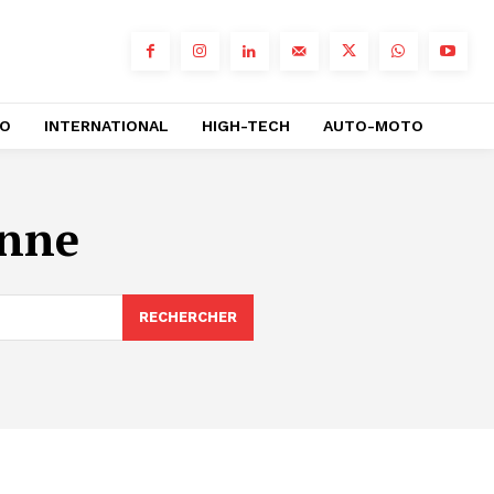
RO
INTERNATIONAL
HIGH-TECH
AUTO-MOTO
enne
RECHERCHER