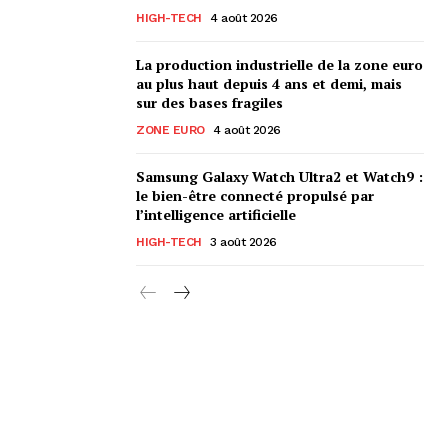
HIGH-TECH
4 août 2026
La production industrielle de la zone euro
au plus haut depuis 4 ans et demi, mais
sur des bases fragiles
ZONE EURO
4 août 2026
Samsung Galaxy Watch Ultra2 et Watch9 :
le bien-être connecté propulsé par
l’intelligence artificielle
HIGH-TECH
3 août 2026