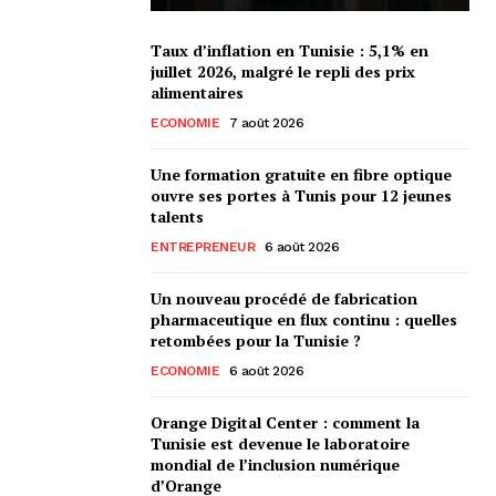
Taux d’inflation en Tunisie : 5,1% en
juillet 2026, malgré le repli des prix
alimentaires
ECONOMIE
7 août 2026
Une formation gratuite en fibre optique
ouvre ses portes à Tunis pour 12 jeunes
talents
ENTREPRENEUR
6 août 2026
Un nouveau procédé de fabrication
pharmaceutique en flux continu : quelles
retombées pour la Tunisie ?
ECONOMIE
6 août 2026
Orange Digital Center : comment la
Tunisie est devenue le laboratoire
mondial de l’inclusion numérique
d’Orange