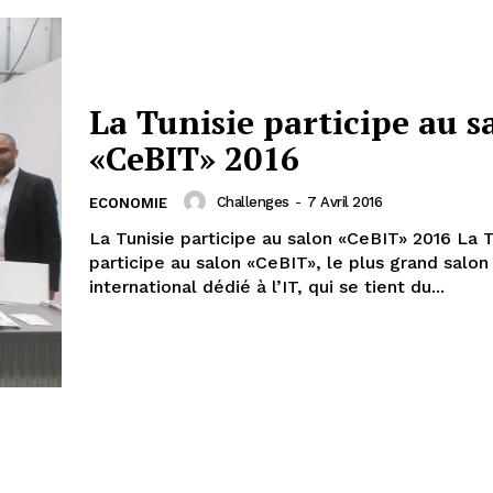
La Tunisie participe au s
«CeBIT» 2016
Challenges
-
7 Avril 2016
ECONOMIE
La Tunisie participe au salon «CeBIT» 2016 La Tunisie
participe au salon «CeBIT», le plus grand salon
international dédié à l’IT, qui se tient du...