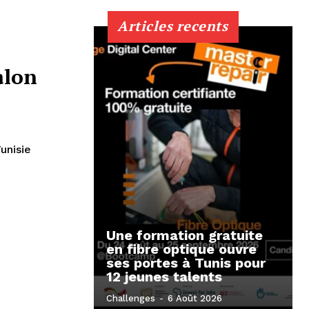
Articles recents
alon
Une formation gratuite
en fibre optique ouvre
ses portes à Tunis pour
12 jeunes talents
Challenges
-
6 Août 2026