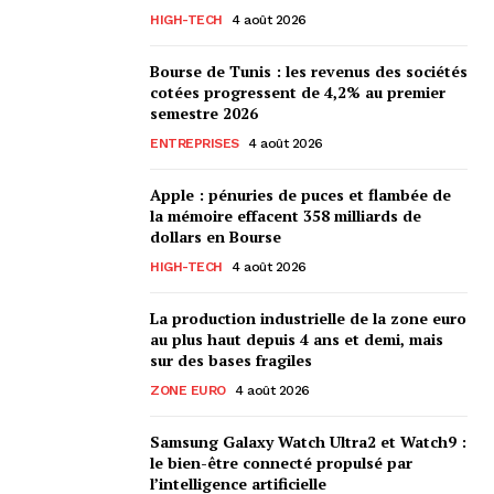
HIGH-TECH
4 août 2026
Bourse de Tunis : les revenus des sociétés
cotées progressent de 4,2% au premier
semestre 2026
ENTREPRISES
4 août 2026
Apple : pénuries de puces et flambée de
la mémoire effacent 358 milliards de
dollars en Bourse
HIGH-TECH
4 août 2026
La production industrielle de la zone euro
au plus haut depuis 4 ans et demi, mais
sur des bases fragiles
ZONE EURO
4 août 2026
Samsung Galaxy Watch Ultra2 et Watch9 :
le bien-être connecté propulsé par
l’intelligence artificielle