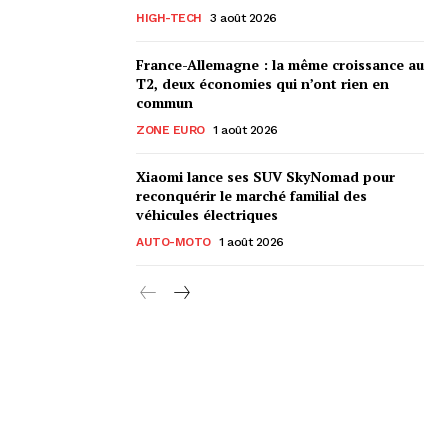
HIGH-TECH
3 août 2026
France-Allemagne : la même croissance au
T2, deux économies qui n’ont rien en
commun
ZONE EURO
1 août 2026
Xiaomi lance ses SUV SkyNomad pour
reconquérir le marché familial des
véhicules électriques
AUTO-MOTO
1 août 2026