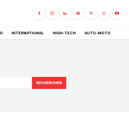
RO
INTERNATIONAL
HIGH-TECH
AUTO-MOTO
RECHERCHER