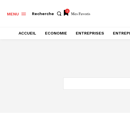
0
Mes Favoris
Recherche
MENU
ACCUEIL
ECONOMIE
ENTREPRISES
ENTREP