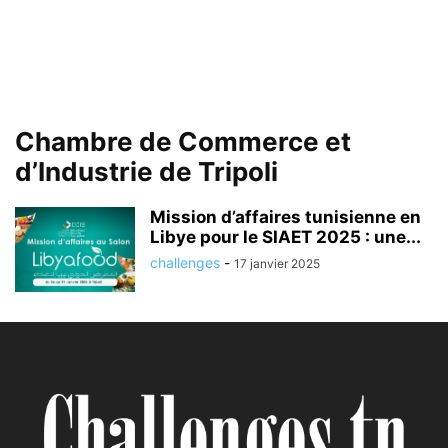
Chambre de Commerce et
d’Industrie de Tripoli
Mission d’affaires tunisienne en
Libye pour le SIAET 2025 : une...
challenges
-
17 janvier 2025